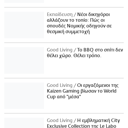
Εκπαίδευση
Νέοι δικηγόροι
αλλάζουν το τοπίο: Πώς οι
σπουδές Νομικής οδηγούν σε
θεσμική συμμετοχή
Good Living
Το BBQ στο σπίτι δεν
θέλει χώρο. Θέλει τρόπο.
Good Living
Οι εργαζόμενοι της
Kaizen Gaming βίωσαν το World
Cup από "μέσα"
Good Living
Η εμβληματική City
Exclusive Collection της Le Labo