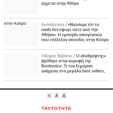
έρχεται στην Αθήνα
Εκπαίδευση
«Νιώσαμε ότι το
παιδί δεν έφυγε ποτέ από την
Αθήνα»: Η εμπειρία οικογενειών
που επέλεξαν σπουδές στην Κύπρο
Οδηγός Βιβλίου
Ο «Καθρέφτης»
βρέθηκε στην κορυφή της
Bookvoice. Τι τον ξεχώρισε
ανάμεσα στα μεγάλα best sellers;
ΤΑΥΤΟΤΗΤΑ