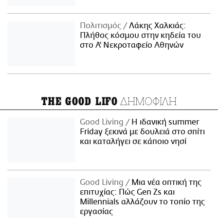
Πολιτισμός
Λάκης Χαλκιάς:
Πλήθος κόσμου στην κηδεία του
στο Α' Νεκροταφείο Αθηνών
ΔΗΜΟΦΙΛΗ
THE GOOD LIFO
Good Living
Η ιδανική summer
Friday ξεκινά με δουλειά στο σπίτι
και καταλήγει σε κάποιο νησί
Good Living
Μια νέα οπτική της
επιτυχίας: Πώς Gen Zs και
Millennials αλλάζουν το τοπίο της
εργασίας