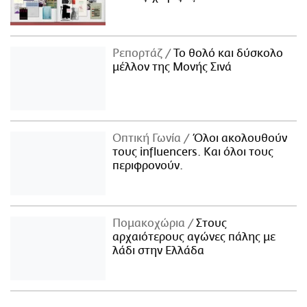
Ρεπορτάζ
Το θολό και δύσκολο
μέλλον της Μονής Σινά
Οπτική Γωνία
Όλοι ακολουθούν
τους influencers. Και όλοι τους
περιφρονούν.
Πομακοχώρια
Στους
αρχαιότερους αγώνες πάλης με
λάδι στην Ελλάδα