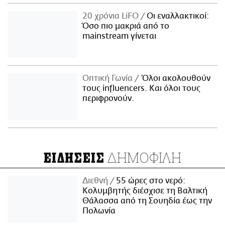
20 χρόνια LiFO
Οι εναλλακτικοί:
Όσο πιο μακριά από το
mainstream γίνεται
Οπτική Γωνία
Όλοι ακολουθούν
τους influencers. Και όλοι τους
περιφρονούν.
ΔΗΜΟΦΙΛΗ
ΕΙΔΗΣΕΙΣ
Διεθνή
55 ώρες στο νερό:
Κολυμβητής διέσχισε τη Βαλτική
Θάλασσα από τη Σουηδία έως την
Πολωνία