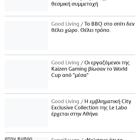
θεσμική συμμετοχή
Good Living
Το BBQ στο σπίτι δεν
θέλει χώρο. Θέλει τρόπο.
Good Living
Οι εργαζόμενοι της
Kaizen Gaming βίωσαν το World
Cup από "μέσα"
Good Living
Η εμβληματική City
Exclusive Collection της Le Labo
έρχεται στην Αθήνα