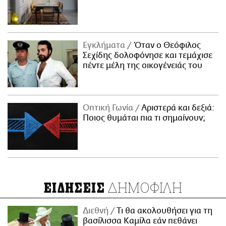
Εγκλήματα
Όταν ο Θεόφιλος
Σεχίδης δολοφόνησε και τεμάχισε
πέντε μέλη της οικογένειάς του
Οπτική Γωνία
Αριστερά και δεξιά:
Ποιος θυμάται πια τι σημαίνουν;
ΔΗΜΟΦΙΛΗ
ΕΙΔΗΣΕΙΣ
Διεθνή
Τι θα ακολουθήσει για τη
βασίλισσα Καμίλα εάν πεθάνει