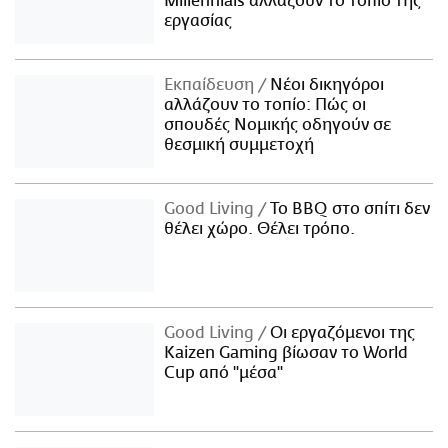
Millennials αλλάζουν το τοπίο της
εργασίας
Εκπαίδευση
Νέοι δικηγόροι
αλλάζουν το τοπίο: Πώς οι
σπουδές Νομικής οδηγούν σε
θεσμική συμμετοχή
Good Living
Το BBQ στο σπίτι δεν
θέλει χώρο. Θέλει τρόπο.
Good Living
Οι εργαζόμενοι της
Kaizen Gaming βίωσαν το World
Cup από "μέσα"