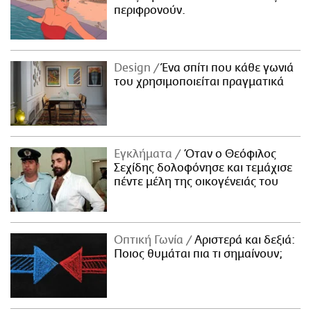
περιφρονούν.
Design
Ένα σπίτι που κάθε γωνιά
του χρησιμοποιείται πραγματικά
Εγκλήματα
Όταν ο Θεόφιλος
Σεχίδης δολοφόνησε και τεμάχισε
πέντε μέλη της οικογένειάς του
Οπτική Γωνία
Αριστερά και δεξιά:
Ποιος θυμάται πια τι σημαίνουν;