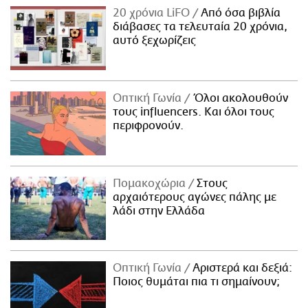
20 χρόνια LiFO
Από όσα βιβλία
διάβασες τα τελευταία 20 χρόνια,
αυτό ξεχωρίζεις
Οπτική Γωνία
Όλοι ακολουθούν
τους influencers. Και όλοι τους
περιφρονούν.
Πομακοχώρια
Στους
αρχαιότερους αγώνες πάλης με
λάδι στην Ελλάδα
Οπτική Γωνία
Αριστερά και δεξιά:
Ποιος θυμάται πια τι σημαίνουν;