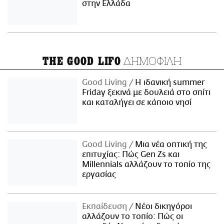
στην Ελλάδα
ΔΗΜΟΦΙΛΗ
THE GOOD LIFO
Good Living
Η ιδανική summer
Friday ξεκινά με δουλειά στο σπίτι
και καταλήγει σε κάποιο νησί
Good Living
Μια νέα οπτική της
επιτυχίας: Πώς Gen Zs και
Millennials αλλάζουν το τοπίο της
εργασίας
Εκπαίδευση
Νέοι δικηγόροι
αλλάζουν το τοπίο: Πώς οι