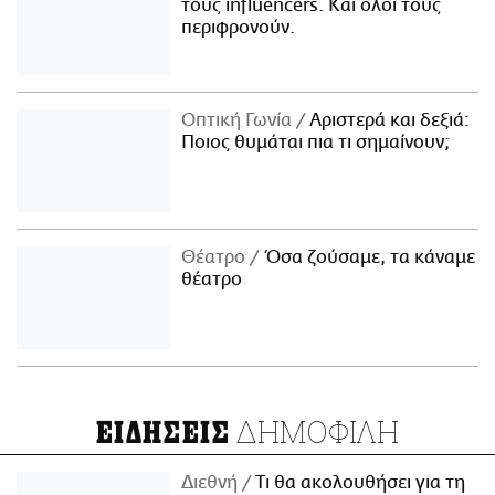
τους influencers. Και όλοι τους
περιφρονούν.
Οπτική Γωνία
Αριστερά και δεξιά:
Ποιος θυμάται πια τι σημαίνουν;
Θέατρο
Όσα ζούσαμε, τα κάναμε
θέατρο
ΔΗΜΟΦΙΛΗ
ΕΙΔΗΣΕΙΣ
Διεθνή
Τι θα ακολουθήσει για τη