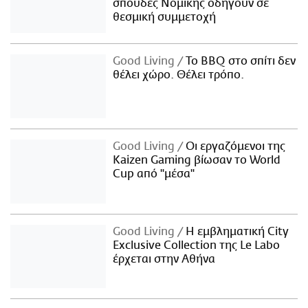
σπουδές Νομικής οδηγούν σε
θεσμική συμμετοχή
Good Living
Το BBQ στο σπίτι δεν
θέλει χώρο. Θέλει τρόπο.
Good Living
Οι εργαζόμενοι της
Kaizen Gaming βίωσαν το World
Cup από "μέσα"
Good Living
Η εμβληματική City
Exclusive Collection της Le Labo
έρχεται στην Αθήνα