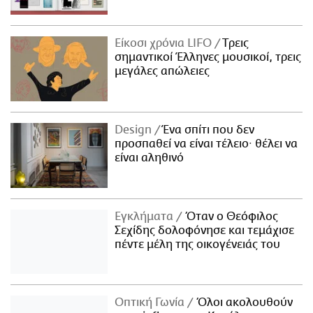
Είκοσι χρόνια LIFO
Tρεις
σημαντικοί Έλληνες μουσικοί, τρεις
μεγάλες απώλειες
Design
Ένα σπίτι που δεν
προσπαθεί να είναι τέλειο· θέλει να
είναι αληθινό
Εγκλήματα
Όταν ο Θεόφιλος
Σεχίδης δολοφόνησε και τεμάχισε
πέντε μέλη της οικογένειάς του
Οπτική Γωνία
Όλοι ακολουθούν