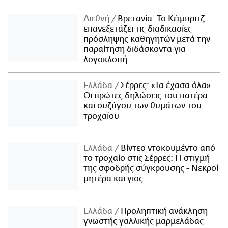
Διεθνή
Βρετανία: Το Κέιμπριτζ
επανεξετάζει τις διαδικασίες
πρόσληψης καθηγητών μετά την
παραίτηση διδάσκοντα για
λογοκλοπή
Ελλάδα
Σέρρες: «Τα έχασα όλα» -
Οι πρώτες δηλώσεις του πατέρα
και συζύγου των θυμάτων του
τροχαίου
Ελλάδα
Βίντεο ντοκουμέντο από
το τροχαίο στις Σέρρες: Η στιγμή
της σφοδρής σύγκρουσης - Νεκροί
μητέρα και γιος
Ελλάδα
Προληπτική ανάκληση
γνωστής γαλλικής μαρμελάδας