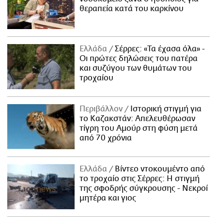
θεραπεία κατά του καρκίνου
Ελλάδα
Σέρρες: «Τα έχασα όλα» -
Οι πρώτες δηλώσεις του πατέρα
και συζύγου των θυμάτων του
τροχαίου
Περιβάλλον
Ιστορική στιγμή για
το Καζακστάν: Απελευθέρωσαν
τίγρη του Αμούρ στη φύση μετά
από 70 χρόνια
Ελλάδα
Βίντεο ντοκουμέντο από
το τροχαίο στις Σέρρες: Η στιγμή
της σφοδρής σύγκρουσης - Νεκροί
μητέρα και γιος