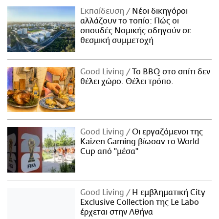
Εκπαίδευση
Νέοι δικηγόροι
αλλάζουν το τοπίο: Πώς οι
σπουδές Νομικής οδηγούν σε
θεσμική συμμετοχή
Good Living
Το BBQ στο σπίτι δεν
θέλει χώρο. Θέλει τρόπο.
Good Living
Οι εργαζόμενοι της
Kaizen Gaming βίωσαν το World
Cup από "μέσα"
Good Living
Η εμβληματική City
Exclusive Collection της Le Labo
έρχεται στην Αθήνα