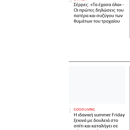
Σέρρες: «Τα έχασα όλα» -
Οι πρώτες δηλώσεις του
πατέρα και συζύγου των
θυμάτων του τροχαίου
GOOD LIVING
Η ιδανική summer Friday
ξεκινά με δουλειά στο
σπίτι και καταλήγει σε