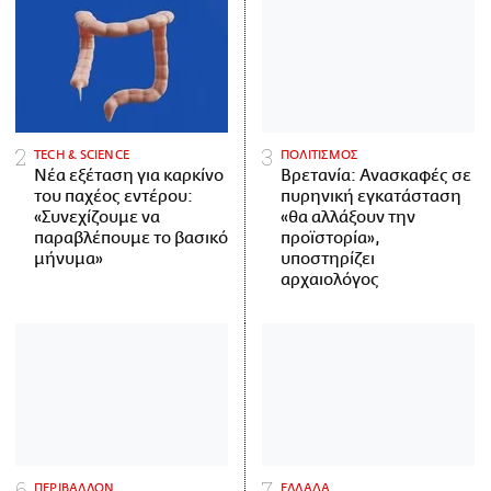
ΤECH & SCIENCE
ΠΟΛΙΤΙΣΜΟΣ
Νέα εξέταση για καρκίνο
Βρετανία: Ανασκαφές σε
του παχέος εντέρου:
πυρηνική εγκατάσταση
«Συνεχίζουμε να
«θα αλλάξουν την
παραβλέπουμε το βασικό
προϊστορία»,
μήνυμα»
υποστηρίζει
αρχαιολόγος
ΠΕΡΙΒΑΛΛΟΝ
ΕΛΛΑΔΑ