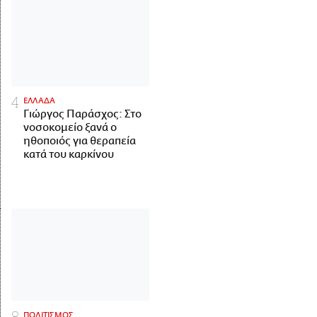
ΕΛΛΑΔΑ
Γιώργος Παράσχος: Στο
νοσοκομείο ξανά ο
ηθοποιός για θεραπεία
κατά του καρκίνου
ΠΟΛΙΤΙΣΜΟΣ