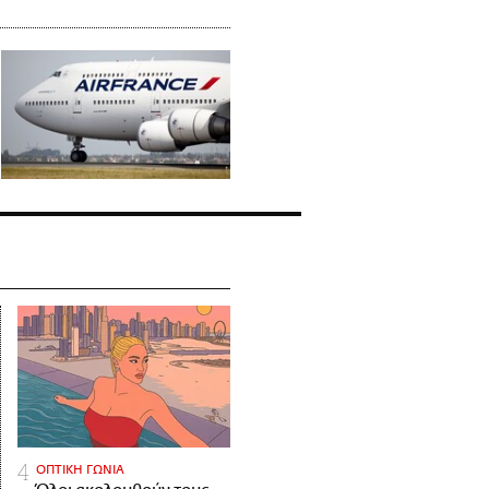
ΟΠΤΙΚΗ ΓΩΝΙΑ