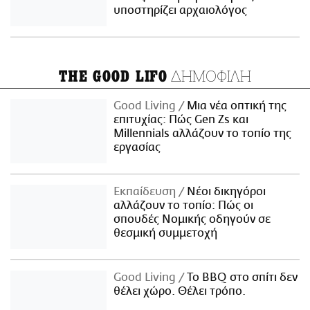
υποστηρίζει αρχαιολόγος
ΔΗΜΟΦΙΛΗ
THE GOOD LIFO
Good Living
Μια νέα οπτική της
επιτυχίας: Πώς Gen Zs και
Millennials αλλάζουν το τοπίο της
εργασίας
Εκπαίδευση
Νέοι δικηγόροι
αλλάζουν το τοπίο: Πώς οι
σπουδές Νομικής οδηγούν σε
θεσμική συμμετοχή
Good Living
Το BBQ στο σπίτι δεν
θέλει χώρο. Θέλει τρόπο.