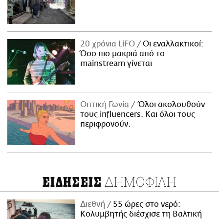
20 χρόνια LiFO
Οι εναλλακτικοί:
Όσο πιο μακριά από το
mainstream γίνεται
Οπτική Γωνία
Όλοι ακολουθούν
τους influencers. Και όλοι τους
περιφρονούν.
ΔΗΜΟΦΙΛΗ
ΕΙΔΗΣΕΙΣ
Διεθνή
55 ώρες στο νερό:
Κολυμβητής διέσχισε τη Βαλτική