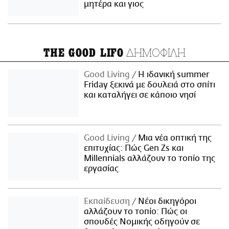
μητέρα και γιος
ΔΗΜΟΦΙΛΗ
THE GOOD LIFO
Good Living
Η ιδανική summer
Friday ξεκινά με δουλειά στο σπίτι
και καταλήγει σε κάποιο νησί
Good Living
Μια νέα οπτική της
επιτυχίας: Πώς Gen Zs και
Millennials αλλάζουν το τοπίο της
εργασίας
Εκπαίδευση
Νέοι δικηγόροι
αλλάζουν το τοπίο: Πώς οι
σπουδές Νομικής οδηγούν σε