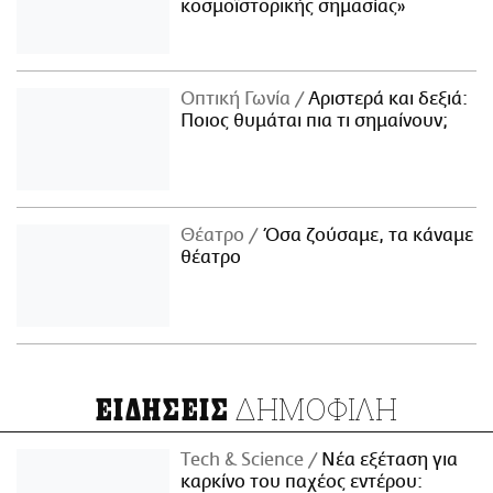
κοσμοϊστορικής σημασίας»
Οπτική Γωνία
Αριστερά και δεξιά:
Ποιος θυμάται πια τι σημαίνουν;
Θέατρο
Όσα ζούσαμε, τα κάναμε
θέατρο
ΔΗΜΟΦΙΛΗ
ΕΙΔΗΣΕΙΣ
Τech & Science
Νέα εξέταση για
καρκίνο του παχέος εντέρου: