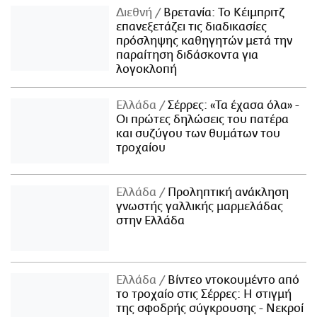
Διεθνή
Βρετανία: Το Κέιμπριτζ
επανεξετάζει τις διαδικασίες
πρόσληψης καθηγητών μετά την
παραίτηση διδάσκοντα για
λογοκλοπή
Ελλάδα
Σέρρες: «Τα έχασα όλα» -
Οι πρώτες δηλώσεις του πατέρα
και συζύγου των θυμάτων του
τροχαίου
Ελλάδα
Προληπτική ανάκληση
γνωστής γαλλικής μαρμελάδας
στην Ελλάδα
Ελλάδα
Βίντεο ντοκουμέντο από
το τροχαίο στις Σέρρες: Η στιγμή
της σφοδρής σύγκρουσης - Νεκροί