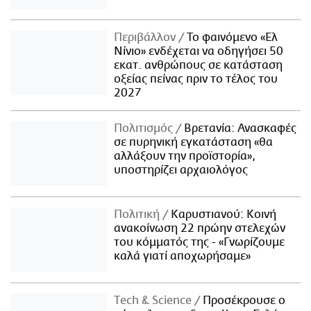
Περιβάλλον
Το φαινόμενο «Ελ
Νίνιο» ενδέχεται να οδηγήσει 50
εκατ. ανθρώπους σε κατάσταση
οξείας πείνας πριν το τέλος του
2027
Πολιτισμός
Βρετανία: Ανασκαφές
σε πυρηνική εγκατάσταση «θα
αλλάξουν την προϊστορία»,
υποστηρίζει αρχαιολόγος
Πολιτική
Καρυστιανού: Κοινή
ανακοίνωση 22 πρώην στελεχών
του κόμματός της - «Γνωρίζουμε
καλά γιατί αποχωρήσαμε»
Τech & Science
Προσέκρουσε ο