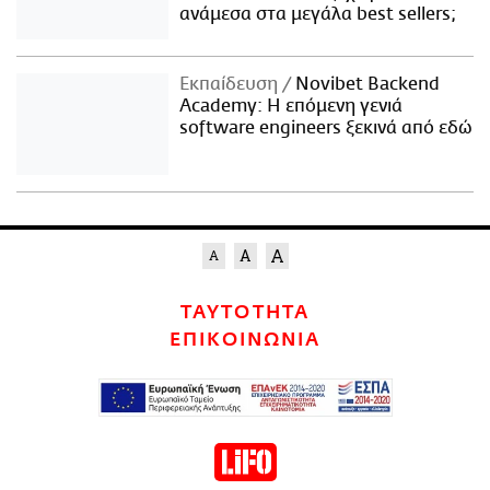
ανάμεσα στα μεγάλα best sellers;
Εκπαίδευση
Novibet Backend
Academy: Η επόμενη γενιά
software engineers ξεκινά από εδώ
ΤΑΥΤΟΤΗΤΑ
ΕΠΙΚΟΙΝΩΝΙΑ