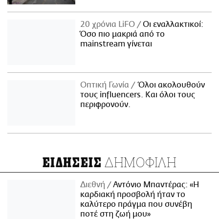
20 χρόνια LiFO
Οι εναλλακτικοί:
Όσο πιο μακριά από το
mainstream γίνεται
Οπτική Γωνία
Όλοι ακολουθούν
τους influencers. Και όλοι τους
περιφρονούν.
ΔΗΜΟΦΙΛΗ
ΕΙΔΗΣΕΙΣ
Διεθνή
Αντόνιο Μπαντέρας: «Η
καρδιακή προσβολή ήταν το
καλύτερο πράγμα που συνέβη
ποτέ στη ζωή μου»