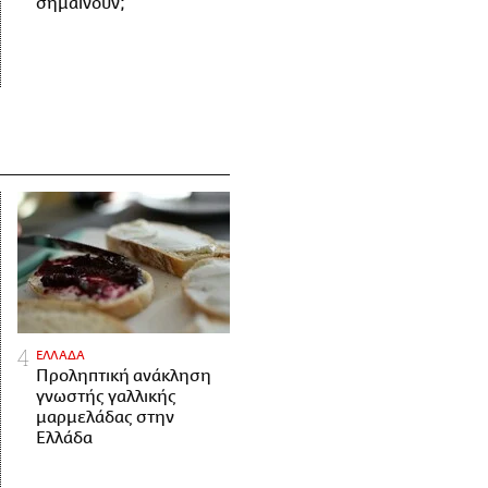
σημαίνουν;
ΕΛΛΑΔΑ
Προληπτική ανάκληση
γνωστής γαλλικής
μαρμελάδας στην
Ελλάδα