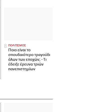
ΠΟΛΙΤΙΣΜΟΣ
Ποιο είναι το
σπουδαιότερο τραγούδι
όλων των εποχών; - Τι
έδειξε έρευνα τριών
πανεπιστημίων