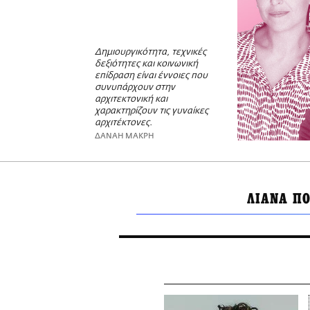
Δημιουργικότητα, τεχνικές
δεξιότητες και κοινωνική
επίδραση είναι έννοιες που
συνυπάρχουν στην
αρχιτεκτονική και
χαρακτηρίζουν τις γυναίκες
αρχιτέκτονες.
ΔΑΝΑΗ ΜΑΚΡΗ
ΛΙΑΝΑ Π