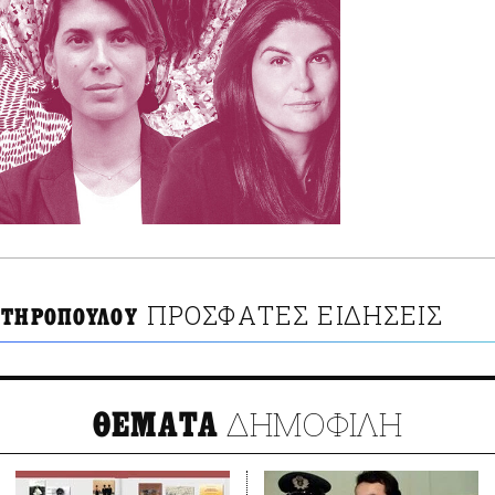
ΠΡΟΣΦΑΤΕΣ ΕΙΔΗΣΕΙΣ
ΟΤΗΡΟΠΟΥΛΟΥ
ΔΗΜΟΦΙΛΗ
ΘΕΜΑΤΑ