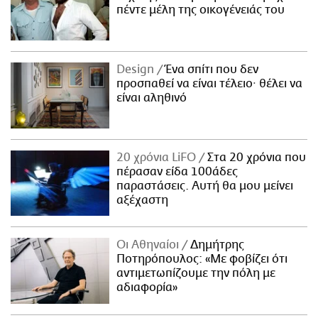
πέντε μέλη της οικογένειάς του
Design
Ένα σπίτι που δεν
προσπαθεί να είναι τέλειο· θέλει να
είναι αληθινό
20 χρόνια LiFO
Στα 20 χρόνια που
πέρασαν είδα 100άδες
παραστάσεις. Αυτή θα μου μείνει
αξέχαστη
Οι Αθηναίοι
Δημήτρης
Ποτηρόπουλος: «Με φοβίζει ότι
αντιμετωπίζουμε την πόλη με
αδιαφορία»