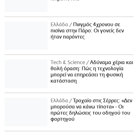
Ελλάδα
Πνιγμός 4χρονου σε
πισίνα στην Πάρο: Οι γονείς δεν
ήταν παρόντες
Τech & Science
Αδύναμα χέρια και
θολή όραση: Πώς η τεχνολογία
μπορεί να επηρεάσει τη φυσική
κατάσταση
Ελλάδα
Τροχαίο στις Σέρρες: «Δεν
μπορούσα να κάνω τίποτα» - Οι
πρώτες δηλώσεις του οδηγού του
φορτηγού