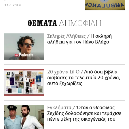
23.6.2019
ΔΗΜΟΦΙΛΗ
ΘΕΜΑΤΑ
Σκληρές Αλήθειες
H σκληρή
αλήθεια για τον Πάνο Βλάχο
20 χρόνια LiFO
Από όσα βιβλία
διάβασες τα τελευταία 20 χρόνια,
αυτό ξεχωρίζεις
Εγκλήματα
Όταν ο Θεόφιλος
Σεχίδης δολοφόνησε και τεμάχισε
πέντε μέλη της οικογένειάς του