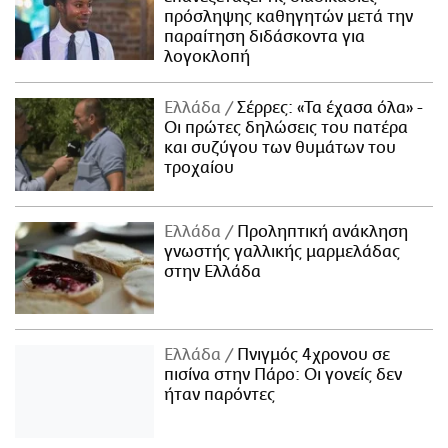
πρόσληψης καθηγητών μετά την
παραίτηση διδάσκοντα για
λογοκλοπή
Ελλάδα
Σέρρες: «Τα έχασα όλα» -
Οι πρώτες δηλώσεις του πατέρα
και συζύγου των θυμάτων του
τροχαίου
Ελλάδα
Προληπτική ανάκληση
γνωστής γαλλικής μαρμελάδας
στην Ελλάδα
Ελλάδα
Πνιγμός 4χρονου σε
πισίνα στην Πάρο: Οι γονείς δεν
ήταν παρόντες