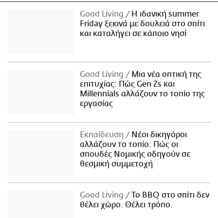
Good Living
Η ιδανική summer
Friday ξεκινά με δουλειά στο σπίτι
και καταλήγει σε κάποιο νησί
Good Living
Μια νέα οπτική της
επιτυχίας: Πώς Gen Zs και
Millennials αλλάζουν το τοπίο της
εργασίας
Εκπαίδευση
Νέοι δικηγόροι
αλλάζουν το τοπίο: Πώς οι
σπουδές Νομικής οδηγούν σε
θεσμική συμμετοχή
Good Living
Το BBQ στο σπίτι δεν
θέλει χώρο. Θέλει τρόπο.