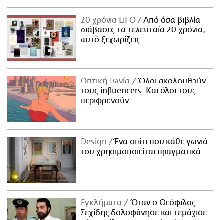
20 χρόνια LiFO
Από όσα βιβλία
διάβασες τα τελευταία 20 χρόνια,
αυτό ξεχωρίζεις
Οπτική Γωνία
Όλοι ακολουθούν
τους influencers. Και όλοι τους
περιφρονούν.
Design
Ένα σπίτι που κάθε γωνιά
του χρησιμοποιείται πραγματικά
Εγκλήματα
Όταν ο Θεόφιλος
Σεχίδης δολοφόνησε και τεμάχισε