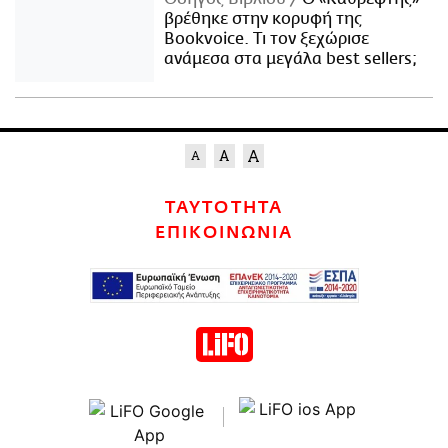
βρέθηκε στην κορυφή της
Bookvoice. Τι τον ξεχώρισε
ανάμεσα στα μεγάλα best sellers;
ΤΑΥΤΟΤΗΤΑ
ΕΠΙΚΟΙΝΩΝΙΑ