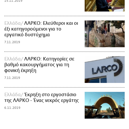
15.11.2019
Ελλάδα
ΛΑΡΚΟ: Ελεύθεροι και οι
έξι κατηγορούμενοι για το
εργατικό δυστύχημα
7.11.2019
Ελλάδα
ΛΑΡΚΟ: Κατηγορίες σε
βαθμό κακουργήματος για τη
φονική έκρηξη
7.11.2019
Ελλάδα
Έκρηξη στο εργοστάσιο
της ΛΑΡΚΟ - Ένας νεκρός εργάτης
6.11.2019