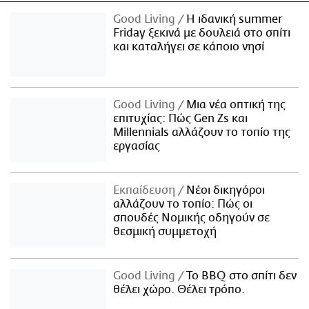
Good Living
Η ιδανική summer
Friday ξεκινά με δουλειά στο σπίτι
και καταλήγει σε κάποιο νησί
Good Living
Μια νέα οπτική της
επιτυχίας: Πώς Gen Zs και
Millennials αλλάζουν το τοπίο της
εργασίας
Εκπαίδευση
Νέοι δικηγόροι
αλλάζουν το τοπίο: Πώς οι
σπουδές Νομικής οδηγούν σε
θεσμική συμμετοχή
Good Living
Το BBQ στο σπίτι δεν
θέλει χώρο. Θέλει τρόπο.