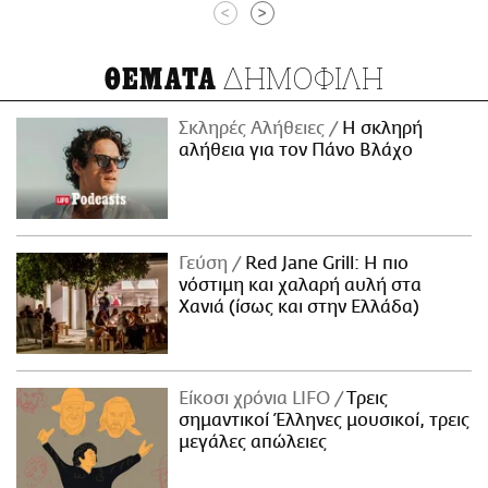
<
>
ΔΗΜΟΦΙΛΗ
ΘΕΜΑΤΑ
Σκληρές Αλήθειες
H σκληρή
αλήθεια για τον Πάνο Βλάχο
Γεύση
Red Jane Grill: Η πιο
νόστιμη και χαλαρή αυλή στα
Χανιά (ίσως και στην Ελλάδα)
Είκοσι χρόνια LIFO
Tρεις
σημαντικοί Έλληνες μουσικοί, τρεις
μεγάλες απώλειες