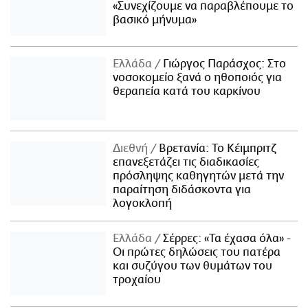
«Συνεχίζουμε να παραβλέπουμε το
βασικό μήνυμα»
Ελλάδα
Γιώργος Παράσχος: Στο
νοσοκομείο ξανά ο ηθοποιός για
θεραπεία κατά του καρκίνου
Διεθνή
Βρετανία: Το Κέιμπριτζ
επανεξετάζει τις διαδικασίες
πρόσληψης καθηγητών μετά την
παραίτηση διδάσκοντα για
λογοκλοπή
Ελλάδα
Σέρρες: «Τα έχασα όλα» -
Οι πρώτες δηλώσεις του πατέρα
και συζύγου των θυμάτων του
τροχαίου