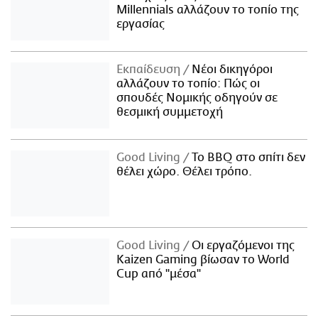
Millennials αλλάζουν το τοπίο της
εργασίας
Εκπαίδευση
Νέοι δικηγόροι
αλλάζουν το τοπίο: Πώς οι
σπουδές Νομικής οδηγούν σε
θεσμική συμμετοχή
Good Living
Το BBQ στο σπίτι δεν
θέλει χώρο. Θέλει τρόπο.
Good Living
Οι εργαζόμενοι της
Kaizen Gaming βίωσαν το World
Cup από "μέσα"