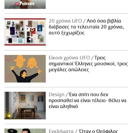
20 χρόνια LiFO
Από όσα βιβλία
διάβασες τα τελευταία 20 χρόνια,
αυτό ξεχωρίζεις
Είκοσι χρόνια LIFO
Tρεις
σημαντικοί Έλληνες μουσικοί, τρεις
μεγάλες απώλειες
Design
Ένα σπίτι που δεν
προσπαθεί να είναι τέλειο· θέλει να
είναι αληθινό
Εγκλήματα
Όταν ο Θεόφιλος