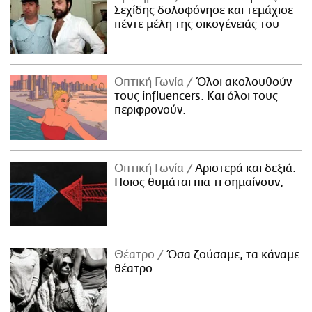
Σεχίδης δολοφόνησε και τεμάχισε
πέντε μέλη της οικογένειάς του
Οπτική Γωνία
Όλοι ακολουθούν
τους influencers. Και όλοι τους
περιφρονούν.
Οπτική Γωνία
Αριστερά και δεξιά:
Ποιος θυμάται πια τι σημαίνουν;
Θέατρο
Όσα ζούσαμε, τα κάναμε
θέατρο