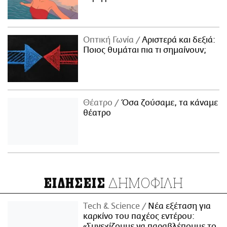
Οπτική Γωνία
Αριστερά και δεξιά:
Ποιος θυμάται πια τι σημαίνουν;
Θέατρο
Όσα ζούσαμε, τα κάναμε
θέατρο
ΔΗΜΟΦΙΛΗ
ΕΙΔΗΣΕΙΣ
Τech & Science
Νέα εξέταση για
καρκίνο του παχέος εντέρου:
«Συνεχίζουμε να παραβλέπουμε το