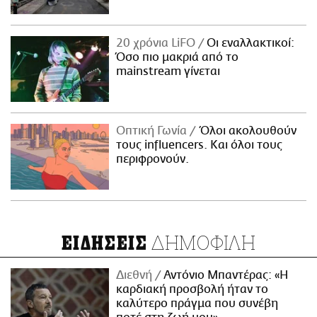
20 χρόνια LiFO
Οι εναλλακτικοί:
Όσο πιο μακριά από το
mainstream γίνεται
Οπτική Γωνία
Όλοι ακολουθούν
τους influencers. Και όλοι τους
περιφρονούν.
ΔΗΜΟΦΙΛΗ
ΕΙΔΗΣΕΙΣ
Διεθνή
Αντόνιο Μπαντέρας: «Η
καρδιακή προσβολή ήταν το
καλύτερο πράγμα που συνέβη