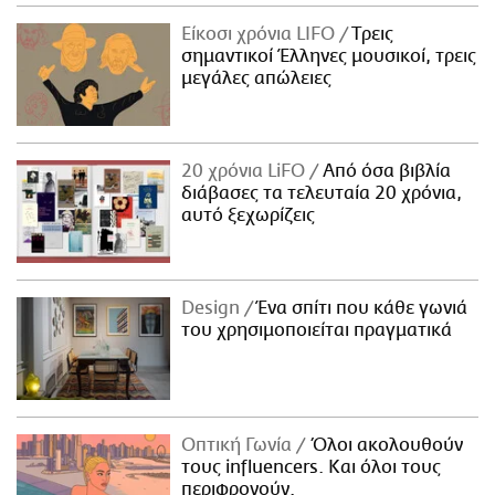
Είκοσι χρόνια LIFO
Tρεις
σημαντικοί Έλληνες μουσικοί, τρεις
μεγάλες απώλειες
20 χρόνια LiFO
Από όσα βιβλία
διάβασες τα τελευταία 20 χρόνια,
αυτό ξεχωρίζεις
Design
Ένα σπίτι που κάθε γωνιά
του χρησιμοποιείται πραγματικά
Οπτική Γωνία
Όλοι ακολουθούν
τους influencers. Και όλοι τους
περιφρονούν.