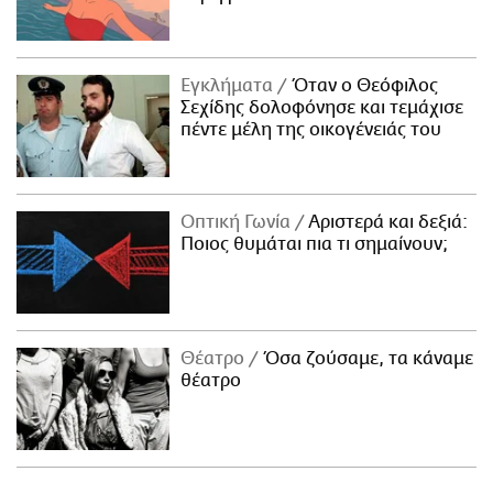
Εγκλήματα
Όταν ο Θεόφιλος
Σεχίδης δολοφόνησε και τεμάχισε
πέντε μέλη της οικογένειάς του
Οπτική Γωνία
Αριστερά και δεξιά:
Ποιος θυμάται πια τι σημαίνουν;
Θέατρο
Όσα ζούσαμε, τα κάναμε
θέατρο