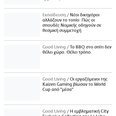
Εκπαίδευση
Νέοι δικηγόροι
αλλάζουν το τοπίο: Πώς οι
σπουδές Νομικής οδηγούν σε
θεσμική συμμετοχή
Good Living
Το BBQ στο σπίτι δεν
θέλει χώρο. Θέλει τρόπο.
Good Living
Οι εργαζόμενοι της
Kaizen Gaming βίωσαν το World
Cup από "μέσα"
Good Living
Η εμβληματική City