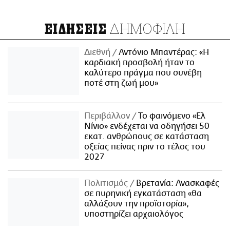
ΔΗΜΟΦΙΛΗ
ΕΙΔΗΣΕΙΣ
Διεθνή
Αντόνιο Μπαντέρας: «Η
καρδιακή προσβολή ήταν το
καλύτερο πράγμα που συνέβη
ποτέ στη ζωή μου»
Περιβάλλον
Το φαινόμενο «Ελ
Νίνιο» ενδέχεται να οδηγήσει 50
εκατ. ανθρώπους σε κατάσταση
οξείας πείνας πριν το τέλος του
2027
Πολιτισμός
Βρετανία: Ανασκαφές
σε πυρηνική εγκατάσταση «θα
αλλάξουν την προϊστορία»,
υποστηρίζει αρχαιολόγος