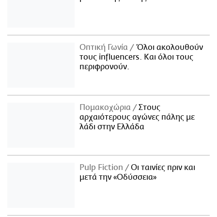
Οπτική Γωνία
Όλοι ακολουθούν
τους influencers. Και όλοι τους
περιφρονούν.
Πομακοχώρια
Στους
αρχαιότερους αγώνες πάλης με
λάδι στην Ελλάδα
Pulp Fiction
Οι ταινίες πριν και
μετά την «Οδύσσεια»