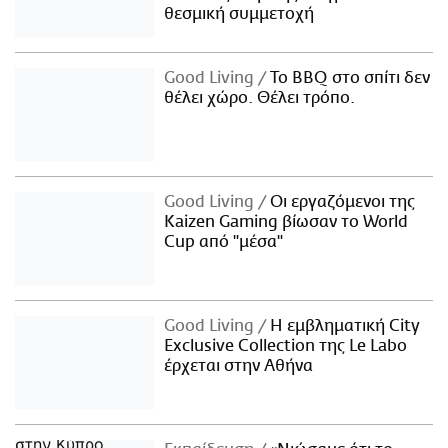
θεσμική συμμετοχή
Good Living
Το BBQ στο σπίτι δεν
θέλει χώρο. Θέλει τρόπο.
Good Living
Οι εργαζόμενοι της
Kaizen Gaming βίωσαν το World
Cup από "μέσα"
Good Living
Η εμβληματική City
Exclusive Collection της Le Labo
έρχεται στην Αθήνα