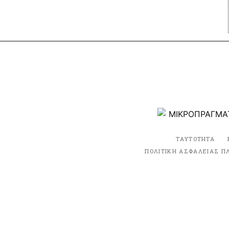
ΤΑΥΤΟΤΗΤΑ
ΠΟΛΙΤΙΚΗ ΑΣΦΑΛΕΙΑΣ Π