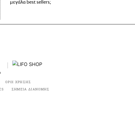
μεγάλα best sellers;
ΟΡΟΙ ΧΡΗΣΗΣ
ES
ΣΗΜΕΙΑ ΔΙΑΝΟΜΗΣ