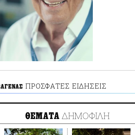
ΠΡΟΣΦΑΤΕΣ ΕΙΔΗΣΕΙΣ
ΒΑΓΕΝΑΣ
ΔΗΜΟΦΙΛΗ
ΘΕΜΑΤΑ