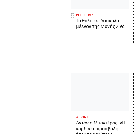
ΡΕΠΟΡΤΑΖ
Το θολό και δύσκολο
μέλλον της Μονής Σινά
ΔΙΕΘΝΗ
Αντόνιο Μπαντέρας: «Η
καρδιακή προσβολή