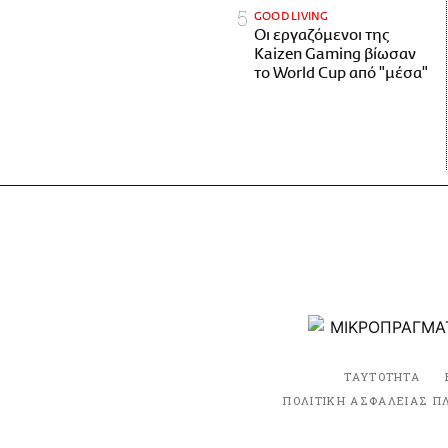
GOOD LIVING
Οι εργαζόμενοι της
Kaizen Gaming βίωσαν
το World Cup από "μέσα"
ΤΑΥΤΟΤΗΤΑ
ΠΟΛΙΤΙΚΗ ΑΣΦΑΛΕΙΑΣ Π