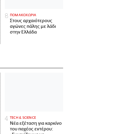
ΠΟΜΑΚΟΧΩΡΙΑ
Στους αρχαιότερους
αγώνες πάλης με λάδι
στην Ελλάδα
ΤECH & SCIENCE
Νέα εξέταση για καρκίνο
του παχέος εντέρου: