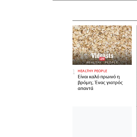
HEALTHY PEOPLE
Είναι καλό πρωινό η
βρόμη; Ένας γιατρός
απαντά