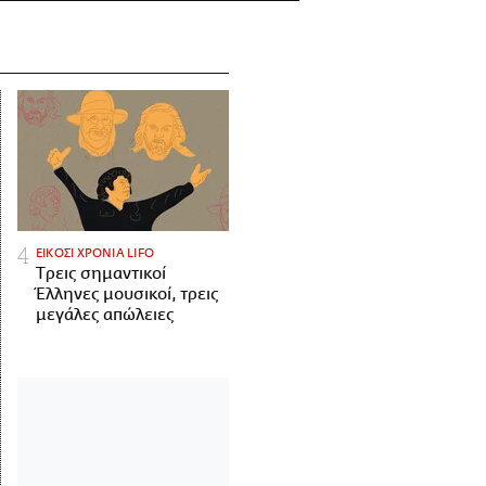
ΕΙΚΟΣΙ ΧΡΟΝΙΑ LIFO
Tρεις σημαντικοί
Έλληνες μουσικοί, τρεις
μεγάλες απώλειες