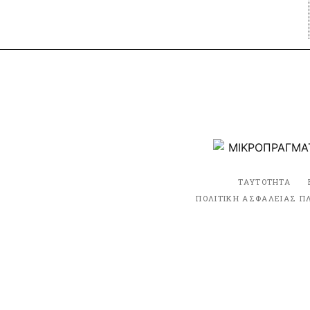
ΤΑΥΤΟΤΗΤΑ
ΠΟΛΙΤΙΚΗ ΑΣΦΑΛΕΙΑΣ Π