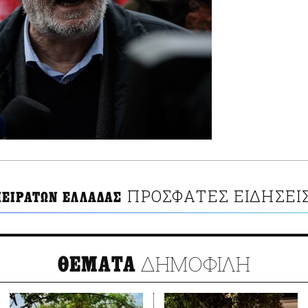
ΠΡΟΣΦΑΤΕΣ ΕΙΔΗΣΕΙ
ΕΙΡΑΤΩΝ ΕΛΛΑΔΑΣ
ΔΗΜΟΦΙΛΗ
ΘΕΜΑΤΑ