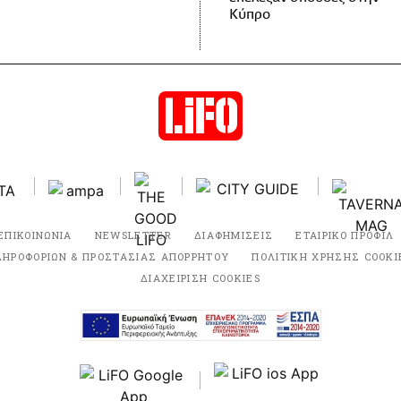
Κύπρο
ΕΠΙΚΟΙΝΩΝΙΑ
NEWSLETTER
ΔΙΑΦΗΜΙΣΕΙΣ
ΕΤΑΙΡΙΚΟ ΠΡΟΦΙΛ
ΛΗΡΟΦΟΡΙΩΝ & ΠΡΟΣΤΑΣΙΑΣ ΑΠΟΡΡΗΤΟΥ
ΠΟΛΙΤΙΚΗ ΧΡΗΣΗΣ COOKI
ΔΙΑΧΕΙΡΙΣΗ COOKIES