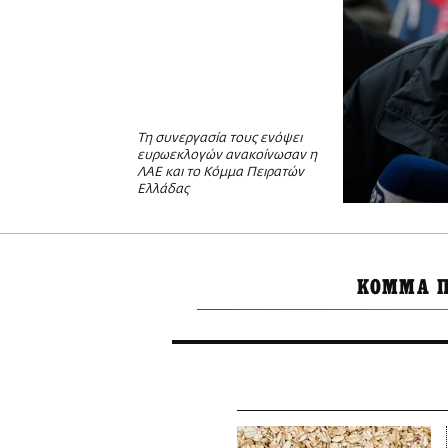
Τη συνεργασία τους ενόψει
ευρωεκλογών ανακοίνωσαν η
ΛΑΕ και το Κόμμα Πειρατών
Ελλάδας
ΚΟΜΜΑ Π