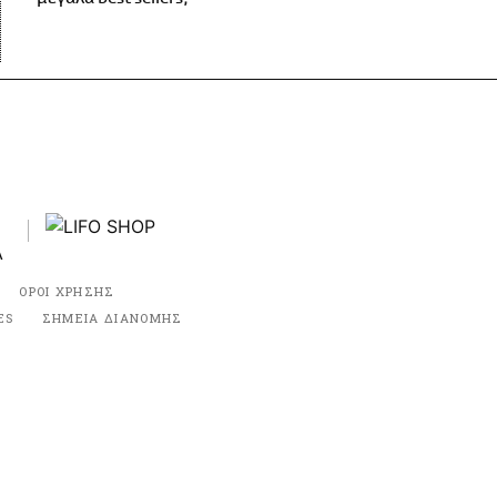
ΟΡΟΙ ΧΡΗΣΗΣ
ES
ΣΗΜΕΙΑ ΔΙΑΝΟΜΗΣ