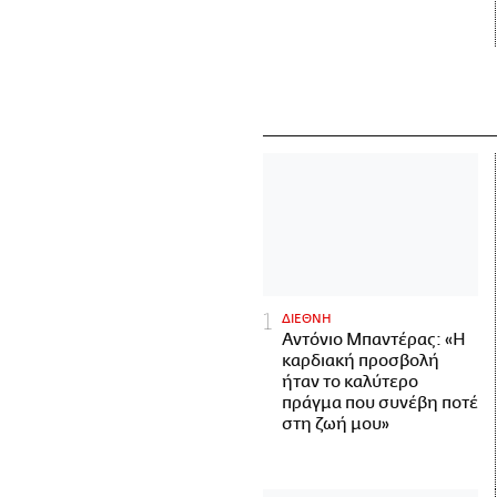
ΔΙΕΘΝΗ
Αντόνιο Μπαντέρας: «Η
καρδιακή προσβολή
ήταν το καλύτερο
πράγμα που συνέβη ποτέ
στη ζωή μου»