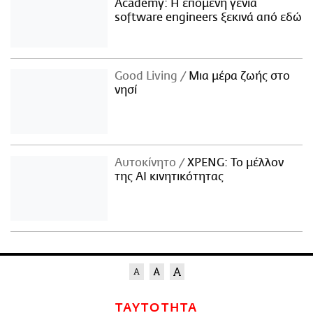
Academy: Η επόμενη γενιά
software engineers ξεκινά από εδώ
Good Living
Μια μέρα ζωής στο
νησί
Αυτοκίνητο
XPENG: Το μέλλον
της AI κινητικότητας
ΤΑΥΤΟΤΗΤΑ