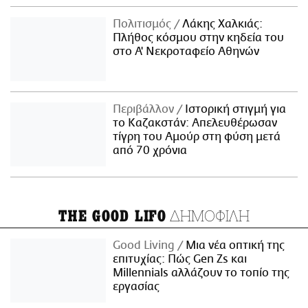
Πολιτισμός
Λάκης Χαλκιάς:
Πλήθος κόσμου στην κηδεία του
στο Α' Νεκροταφείο Αθηνών
Περιβάλλον
Ιστορική στιγμή για
το Καζακστάν: Απελευθέρωσαν
τίγρη του Αμούρ στη φύση μετά
από 70 χρόνια
ΔΗΜΟΦΙΛΗ
THE GOOD LIFO
Good Living
Μια νέα οπτική της
επιτυχίας: Πώς Gen Zs και
Millennials αλλάζουν το τοπίο της
εργασίας