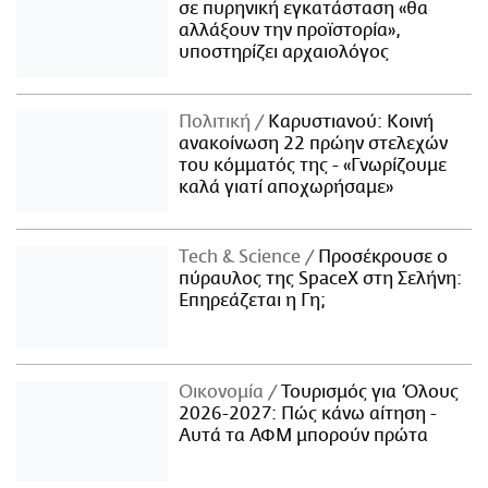
σε πυρηνική εγκατάσταση «θα
αλλάξουν την προϊστορία»,
υποστηρίζει αρχαιολόγος
Πολιτική
Καρυστιανού: Κοινή
ανακοίνωση 22 πρώην στελεχών
του κόμματός της - «Γνωρίζουμε
καλά γιατί αποχωρήσαμε»
Τech & Science
Προσέκρουσε ο
πύραυλος της SpaceX στη Σελήνη:
Επηρεάζεται η Γη;
Οικονομία
Τουρισμός για Όλους
2026-2027: Πώς κάνω αίτηση -
Αυτά τα ΑΦΜ μπορούν πρώτα