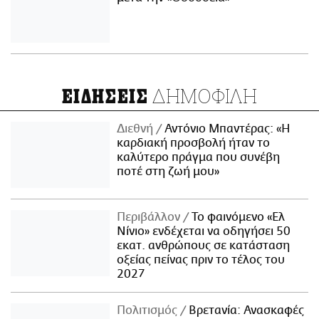
ΔΗΜΟΦΙΛΗ
ΕΙΔΗΣΕΙΣ
Διεθνή
Αντόνιο Μπαντέρας: «Η
καρδιακή προσβολή ήταν το
καλύτερο πράγμα που συνέβη
ποτέ στη ζωή μου»
Περιβάλλον
Το φαινόμενο «Ελ
Νίνιο» ενδέχεται να οδηγήσει 50
εκατ. ανθρώπους σε κατάσταση
οξείας πείνας πριν το τέλος του
2027
Πολιτισμός
Βρετανία: Ανασκαφές