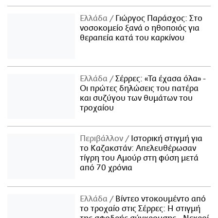
Ελλάδα
Γιώργος Παράσχος: Στο
νοσοκομείο ξανά ο ηθοποιός για
θεραπεία κατά του καρκίνου
Ελλάδα
Σέρρες: «Τα έχασα όλα» -
Οι πρώτες δηλώσεις του πατέρα
και συζύγου των θυμάτων του
τροχαίου
Περιβάλλον
Ιστορική στιγμή για
το Καζακστάν: Απελευθέρωσαν
τίγρη του Αμούρ στη φύση μετά
από 70 χρόνια
Ελλάδα
Βίντεο ντοκουμέντο από
το τροχαίο στις Σέρρες: Η στιγμή