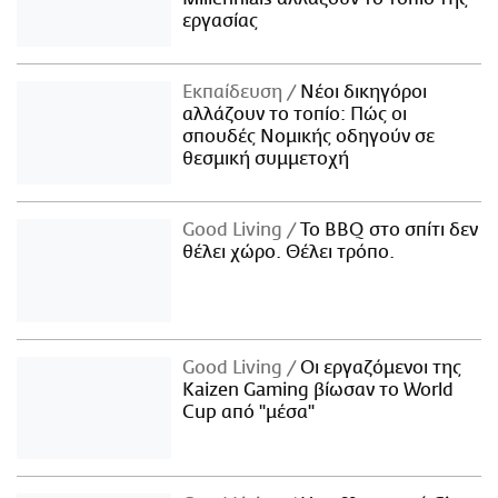
εργασίας
Εκπαίδευση
Νέοι δικηγόροι
αλλάζουν το τοπίο: Πώς οι
σπουδές Νομικής οδηγούν σε
θεσμική συμμετοχή
Good Living
Το BBQ στο σπίτι δεν
θέλει χώρο. Θέλει τρόπο.
Good Living
Οι εργαζόμενοι της
Kaizen Gaming βίωσαν το World
Cup από "μέσα"