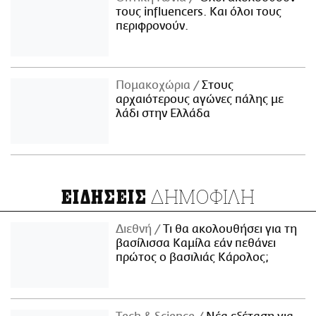
τους influencers. Και όλοι τους
περιφρονούν.
Πομακοχώρια
Στους
αρχαιότερους αγώνες πάλης με
λάδι στην Ελλάδα
ΔΗΜΟΦΙΛΗ
ΕΙΔΗΣΕΙΣ
Διεθνή
Τι θα ακολουθήσει για τη
βασίλισσα Καμίλα εάν πεθάνει
πρώτος ο βασιλιάς Κάρολος;