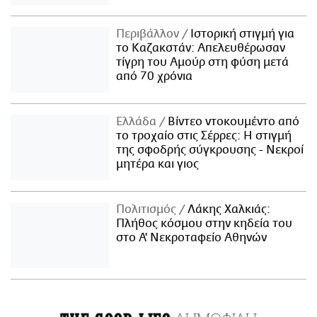
Περιβάλλον
Ιστορική στιγμή για
το Καζακστάν: Απελευθέρωσαν
τίγρη του Αμούρ στη φύση μετά
από 70 χρόνια
Ελλάδα
Βίντεο ντοκουμέντο από
το τροχαίο στις Σέρρες: Η στιγμή
της σφοδρής σύγκρουσης - Νεκροί
μητέρα και γιος
Πολιτισμός
Λάκης Χαλκιάς:
Πλήθος κόσμου στην κηδεία του
στο Α' Νεκροταφείο Αθηνών