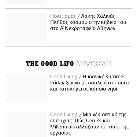
Πολιτισμός
Λάκης Χαλκιάς:
Πλήθος κόσμου στην κηδεία του
στο Α' Νεκροταφείο Αθηνών
ΔΗΜΟΦΙΛΗ
THE GOOD LIFO
Good Living
Η ιδανική summer
Friday ξεκινά με δουλειά στο σπίτι
και καταλήγει σε κάποιο νησί
Good Living
Μια νέα οπτική της
επιτυχίας: Πώς Gen Zs και
Millennials αλλάζουν το τοπίο της
εργασίας