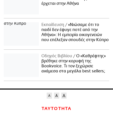
έρχεται στην Αθήνα
Εκπαίδευση
«Νιώσαμε ότι το
παιδί δεν έφυγε ποτέ από την
Αθήνα»: Η εμπειρία οικογενειών
που επέλεξαν σπουδές στην Κύπρο
Οδηγός Βιβλίου
Ο «Καθρέφτης»
βρέθηκε στην κορυφή της
Bookvoice. Τι τον ξεχώρισε
ανάμεσα στα μεγάλα best sellers;
ΤΑΥΤΟΤΗΤΑ