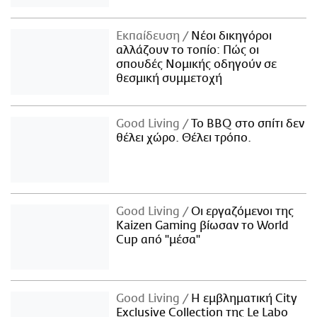
Εκπαίδευση
Νέοι δικηγόροι
αλλάζουν το τοπίο: Πώς οι
σπουδές Νομικής οδηγούν σε
θεσμική συμμετοχή
Good Living
Το BBQ στο σπίτι δεν
θέλει χώρο. Θέλει τρόπο.
Good Living
Οι εργαζόμενοι της
Kaizen Gaming βίωσαν το World
Cup από "μέσα"
Good Living
Η εμβληματική City
Exclusive Collection της Le Labo