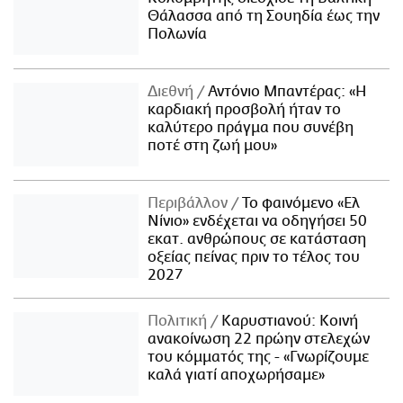
Θάλασσα από τη Σουηδία έως την
Πολωνία
Διεθνή
Αντόνιο Μπαντέρας: «Η
καρδιακή προσβολή ήταν το
καλύτερο πράγμα που συνέβη
ποτέ στη ζωή μου»
Περιβάλλον
Το φαινόμενο «Ελ
Νίνιο» ενδέχεται να οδηγήσει 50
εκατ. ανθρώπους σε κατάσταση
οξείας πείνας πριν το τέλος του
2027
Πολιτική
Καρυστιανού: Κοινή
ανακοίνωση 22 πρώην στελεχών
του κόμματός της - «Γνωρίζουμε
καλά γιατί αποχωρήσαμε»