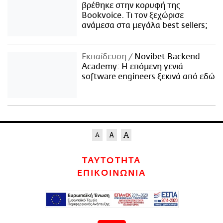
βρέθηκε στην κορυφή της
Bookvoice. Τι τον ξεχώρισε
ανάμεσα στα μεγάλα best sellers;
Εκπαίδευση
Novibet Backend
Academy: Η επόμενη γενιά
software engineers ξεκινά από εδώ
ΤΑΥΤΟΤΗΤΑ
ΕΠΙΚΟΙΝΩΝΙΑ