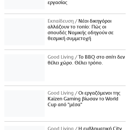
εργασίας
Εκπαίδευση
Νέοι δικηγόροι
αλλάζουν το τοπίο: Πώς οι
σπουδές Νομικής οδηγούν σε
θεσμική συμμετοχή
Good Living
Το BBQ στο σπίτι δεν
θέλει χώρο. Θέλει τρόπο.
Good Living
Οι εργαζόμενοι της
Kaizen Gaming βίωσαν το World
Cup από "μέσα"
Good Living
Η εμβληματική City