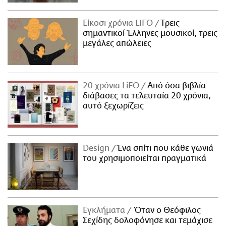
Είκοσι χρόνια LIFO
Tρεις
σημαντικοί Έλληνες μουσικοί, τρεις
μεγάλες απώλειες
20 χρόνια LiFO
Από όσα βιβλία
διάβασες τα τελευταία 20 χρόνια,
αυτό ξεχωρίζεις
Design
Ένα σπίτι που κάθε γωνιά
του χρησιμοποιείται πραγματικά
Εγκλήματα
Όταν ο Θεόφιλος
Σεχίδης δολοφόνησε και τεμάχισε