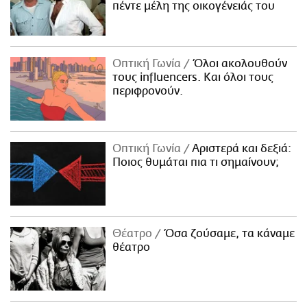
πέντε μέλη της οικογένειάς του
Οπτική Γωνία
Όλοι ακολουθούν
τους influencers. Και όλοι τους
περιφρονούν.
Οπτική Γωνία
Αριστερά και δεξιά:
Ποιος θυμάται πια τι σημαίνουν;
Θέατρο
Όσα ζούσαμε, τα κάναμε
θέατρο