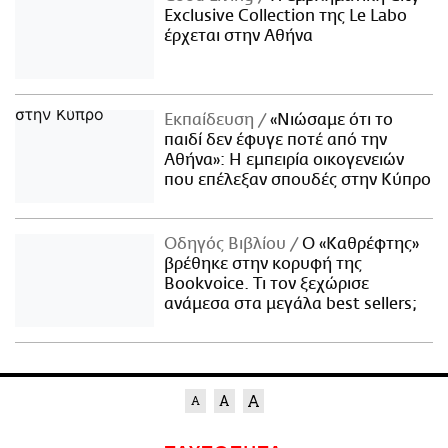
Exclusive Collection της Le Labo
έρχεται στην Αθήνα
Εκπαίδευση
«Νιώσαμε ότι το
παιδί δεν έφυγε ποτέ από την
Αθήνα»: Η εμπειρία οικογενειών
που επέλεξαν σπουδές στην Κύπρο
Οδηγός Βιβλίου
Ο «Καθρέφτης»
βρέθηκε στην κορυφή της
Bookvoice. Τι τον ξεχώρισε
ανάμεσα στα μεγάλα best sellers;