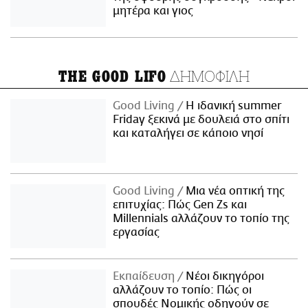
μητέρα και γιος
ΔΗΜΟΦΙΛΗ
THE GOOD LIFO
Good Living
Η ιδανική summer
Friday ξεκινά με δουλειά στο σπίτι
και καταλήγει σε κάποιο νησί
Good Living
Μια νέα οπτική της
επιτυχίας: Πώς Gen Zs και
Millennials αλλάζουν το τοπίο της
εργασίας
Εκπαίδευση
Νέοι δικηγόροι
αλλάζουν το τοπίο: Πώς οι
σπουδές Νομικής οδηγούν σε