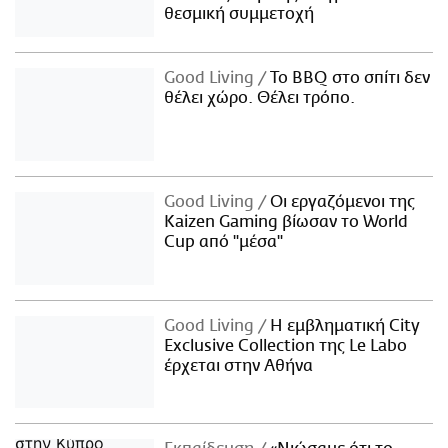
θεσμική συμμετοχή
Good Living
Το BBQ στο σπίτι δεν
θέλει χώρο. Θέλει τρόπο.
Good Living
Οι εργαζόμενοι της
Kaizen Gaming βίωσαν το World
Cup από "μέσα"
Good Living
Η εμβληματική City
Exclusive Collection της Le Labo
έρχεται στην Αθήνα