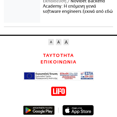
Εκπαίδευση
Novibet Backend
Academy: Η επόμενη γενιά
software engineers ξεκινά από εδώ
ΤΑΥΤΟΤΗΤΑ
ΕΠΙΚΟΙΝΩΝΙΑ