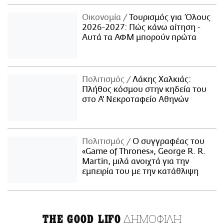
Οικονομία
Τουρισμός για Όλους
2026-2027: Πώς κάνω αίτηση -
Αυτά τα ΑΦΜ μπορούν πρώτα
Πολιτισμός
Λάκης Χαλκιάς:
Πλήθος κόσμου στην κηδεία του
στο Α' Νεκροταφείο Αθηνών
Πολιτισμός
Ο συγγραφέας του
«Game of Thrones», George R. R.
Martin, μιλά ανοιχτά για την
εμπειρία του με την κατάθλιψη
ΔΗΜΟΦΙΛΗ
THE GOOD LIFO