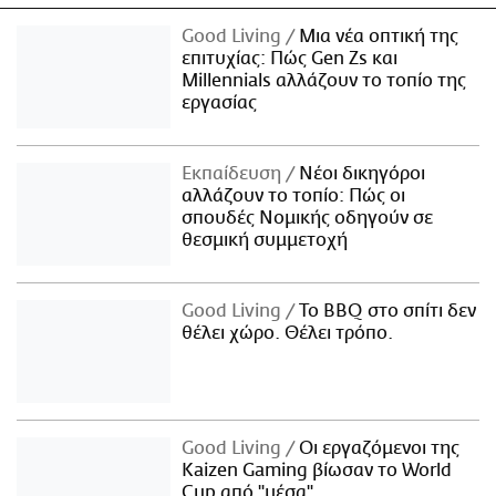
Good Living
Μια νέα οπτική της
επιτυχίας: Πώς Gen Zs και
Millennials αλλάζουν το τοπίο της
εργασίας
Εκπαίδευση
Νέοι δικηγόροι
αλλάζουν το τοπίο: Πώς οι
σπουδές Νομικής οδηγούν σε
θεσμική συμμετοχή
Good Living
Το BBQ στο σπίτι δεν
θέλει χώρο. Θέλει τρόπο.
Good Living
Οι εργαζόμενοι της
Kaizen Gaming βίωσαν το World
Cup από "μέσα"