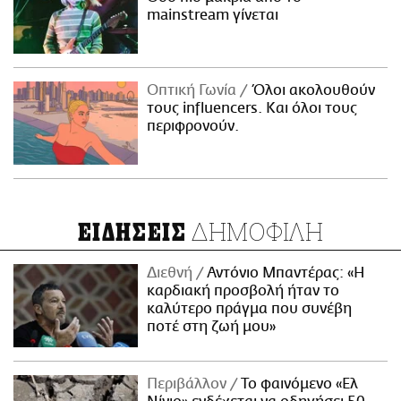
mainstream γίνεται
Οπτική Γωνία
Όλοι ακολουθούν
τους influencers. Και όλοι τους
περιφρονούν.
ΔΗΜΟΦΙΛΗ
ΕΙΔΗΣΕΙΣ
Διεθνή
Αντόνιο Μπαντέρας: «Η
καρδιακή προσβολή ήταν το
καλύτερο πράγμα που συνέβη
ποτέ στη ζωή μου»
Περιβάλλον
Το φαινόμενο «Ελ