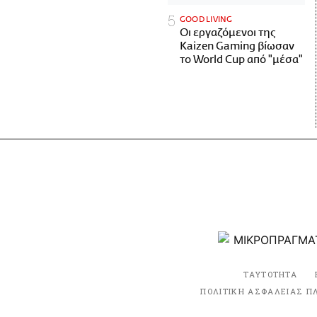
GOOD LIVING
Οι εργαζόμενοι της
Kaizen Gaming βίωσαν
το World Cup από "μέσα"
ΤΑΥΤΟΤΗΤΑ
ΠΟΛΙΤΙΚΗ ΑΣΦΑΛΕΙΑΣ Π