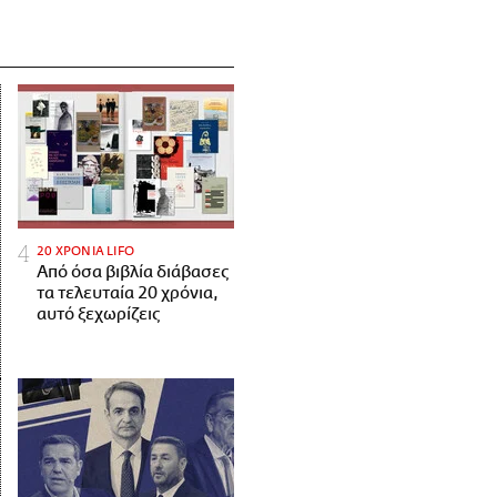
20 ΧΡΟΝΙΑ LIFO
Από όσα βιβλία διάβασες
τα τελευταία 20 χρόνια,
αυτό ξεχωρίζεις