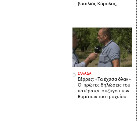
βασιλιάς Κάρολος;
ΕΛΛΑΔΑ
Σέρρες: «Τα έχασα όλα» -
Οι πρώτες δηλώσεις του
πατέρα και συζύγου των
θυμάτων του τροχαίου