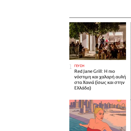
ΓΕΥΣΗ
Red Jane Grill: Η πιο
νόστιμη και χαλαρή αυλή
στα Χανιά (ίσως και στην
Ελλάδα)