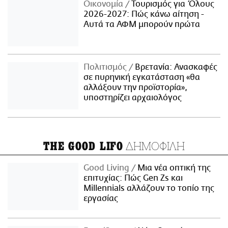
Οικονομία
Τουρισμός για Όλους
2026-2027: Πώς κάνω αίτηση -
Αυτά τα ΑΦΜ μπορούν πρώτα
Πολιτισμός
Βρετανία: Ανασκαφές
σε πυρηνική εγκατάσταση «θα
αλλάξουν την προϊστορία»,
υποστηρίζει αρχαιολόγος
ΔΗΜΟΦΙΛΗ
THE GOOD LIFO
Good Living
Μια νέα οπτική της
επιτυχίας: Πώς Gen Zs και
Millennials αλλάζουν το τοπίο της
εργασίας