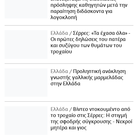
πρόσληψης καθηγητών μετά την
παραίτηση διδάσκοντα για
λογοκλοπή
Ελλάδα
Σέρρες: «Τα έχασα όλα» -
Οι πρώτες δηλώσεις του πατέρα
και συζύγου των θυμάτων του
τροχαίου
Ελλάδα
Προληπτική ανάκληση
γνωστής γαλλικής μαρμελάδας
στην Ελλάδα
Ελλάδα
Βίντεο ντοκουμέντο από
το τροχαίο στις Σέρρες: Η στιγμή
της σφοδρής σύγκρουσης - Νεκροί
μητέρα και γιος