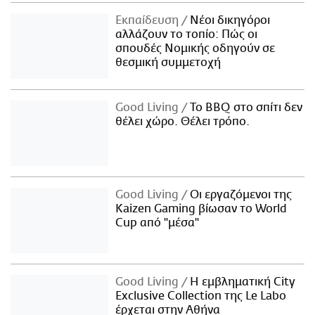
Εκπαίδευση
Νέοι δικηγόροι
αλλάζουν το τοπίο: Πώς οι
σπουδές Νομικής οδηγούν σε
θεσμική συμμετοχή
Good Living
Το BBQ στο σπίτι δεν
θέλει χώρο. Θέλει τρόπο.
Good Living
Οι εργαζόμενοι της
Kaizen Gaming βίωσαν το World
Cup από "μέσα"
Good Living
Η εμβληματική City
Exclusive Collection της Le Labo
έρχεται στην Αθήνα