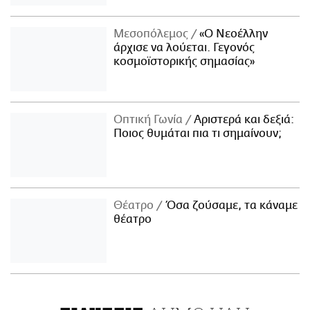
Μεσοπόλεμος
«Ο Νεοέλλην
άρχισε να λούεται. Γεγονός
κοσμοϊστορικής σημασίας»
Οπτική Γωνία
Αριστερά και δεξιά:
Ποιος θυμάται πια τι σημαίνουν;
Θέατρο
Όσα ζούσαμε, τα κάναμε
θέατρο