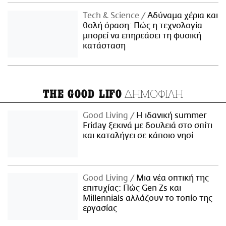
Τech & Science
Αδύναμα χέρια και
θολή όραση: Πώς η τεχνολογία
μπορεί να επηρεάσει τη φυσική
κατάσταση
ΔΗΜΟΦΙΛΗ
THE GOOD LIFO
Good Living
Η ιδανική summer
Friday ξεκινά με δουλειά στο σπίτι
και καταλήγει σε κάποιο νησί
Good Living
Μια νέα οπτική της
επιτυχίας: Πώς Gen Zs και
Millennials αλλάζουν το τοπίο της
εργασίας