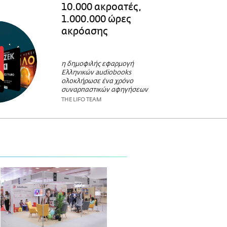
10.000 ακροατές,
1.000.000 ώρες
ακρόασης
η δημοφιλής εφαρμογή
Ελληνικών audiobooks
ολοκλήρωσε ένα χρόνο
συναρπαστικών αφηγήσεων
THE LIFO TEAM