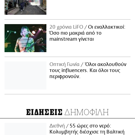
20 χρόνια LiFO
Οι εναλλακτικοί:
Όσο πιο μακριά από το
mainstream γίνεται
Οπτική Γωνία
Όλοι ακολουθούν
τους influencers. Και όλοι τους
περιφρονούν.
ΔΗΜΟΦΙΛΗ
ΕΙΔΗΣΕΙΣ
Διεθνή
55 ώρες στο νερό:
Κολυμβητής διέσχισε τη Βαλτική