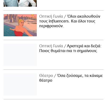
Οπτική Γωνία
Όλοι ακολουθούν
τους influencers. Και όλοι τους
περιφρονούν.
Οπτική Γωνία
Αριστερά και δεξιά:
Ποιος θυμάται πια τι σημαίνουν;
Θέατρο
Όσα ζούσαμε, τα κάναμε
θέατρο