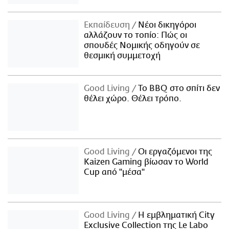
Εκπαίδευση
Νέοι δικηγόροι
αλλάζουν το τοπίο: Πώς οι
σπουδές Νομικής οδηγούν σε
θεσμική συμμετοχή
Good Living
Το BBQ στο σπίτι δεν
θέλει χώρο. Θέλει τρόπο.
Good Living
Οι εργαζόμενοι της
Kaizen Gaming βίωσαν το World
Cup από "μέσα"
Good Living
Η εμβληματική City
Exclusive Collection της Le Labo