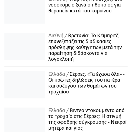
νοσοκομείο ξανά ο ηθοποιός για
θεραπεία κατά του καρκίνου
Διεθνή
Βρετανία: Το Κέιμπριτζ
επανεξετάζει τις διαδικασίες
πρόσληψης καθηγητών μετά την
παραίτηση διδάσκοντα για
λογοκλοπή
Ελλάδα
Σέρρες: «Τα έχασα όλα» -
Οι πρώτες δηλώσεις του πατέρα
και συζύγου των θυμάτων του
τροχαίου
Ελλάδα
Βίντεο ντοκουμέντο από
το τροχαίο στις Σέρρες: Η στιγμή
της σφοδρής σύγκρουσης - Νεκροί
μητέρα και γιος