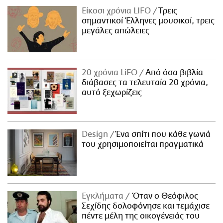
Είκοσι χρόνια LIFO
Tρεις
σημαντικοί Έλληνες μουσικοί, τρεις
μεγάλες απώλειες
20 χρόνια LiFO
Από όσα βιβλία
διάβασες τα τελευταία 20 χρόνια,
αυτό ξεχωρίζεις
Design
Ένα σπίτι που κάθε γωνιά
του χρησιμοποιείται πραγματικά
Εγκλήματα
Όταν ο Θεόφιλος
Σεχίδης δολοφόνησε και τεμάχισε
πέντε μέλη της οικογένειάς του