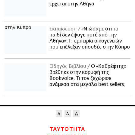
έρχεται στην Αθήνα
Εκπαίδευση
«Νιώσαμε ότι το
παιδί δεν έφυγε ποτέ από την
Αθήνα»: Η εμπειρία οικογενειών
που επέλεξαν σπουδές στην Κύπρο
Οδηγός Βιβλίου
Ο «Καθρέφτης»
βρέθηκε στην κορυφή της
Bookvoice. Τι τον ξεχώρισε
ανάμεσα στα μεγάλα best sellers;
ΤΑΥΤΟΤΗΤΑ