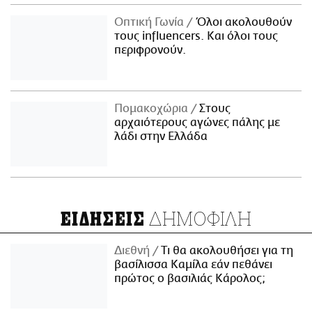
Οπτική Γωνία
Όλοι ακολουθούν
τους influencers. Και όλοι τους
περιφρονούν.
Πομακοχώρια
Στους
αρχαιότερους αγώνες πάλης με
λάδι στην Ελλάδα
ΔΗΜΟΦΙΛΗ
ΕΙΔΗΣΕΙΣ
Διεθνή
Τι θα ακολουθήσει για τη
βασίλισσα Καμίλα εάν πεθάνει
πρώτος ο βασιλιάς Κάρολος;