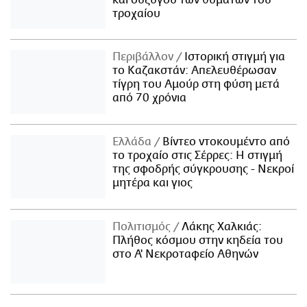
τροχαίου
Περιβάλλον
Ιστορική στιγμή για
το Καζακστάν: Απελευθέρωσαν
τίγρη του Αμούρ στη φύση μετά
από 70 χρόνια
Ελλάδα
Βίντεο ντοκουμέντο από
το τροχαίο στις Σέρρες: Η στιγμή
της σφοδρής σύγκρουσης - Νεκροί
μητέρα και γιος
Πολιτισμός
Λάκης Χαλκιάς:
Πλήθος κόσμου στην κηδεία του
στο Α' Νεκροταφείο Αθηνών