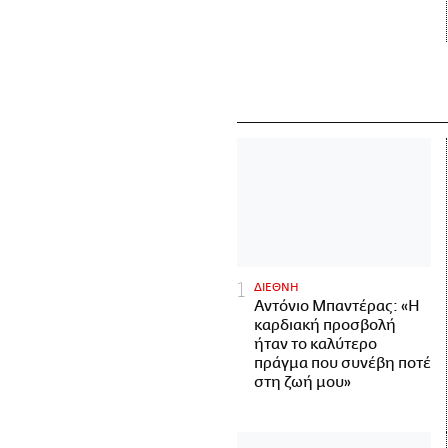
ΔΙΕΘΝΗ
Αντόνιο Μπαντέρας: «Η
καρδιακή προσβολή
ήταν το καλύτερο
πράγμα που συνέβη ποτέ
στη ζωή μου»