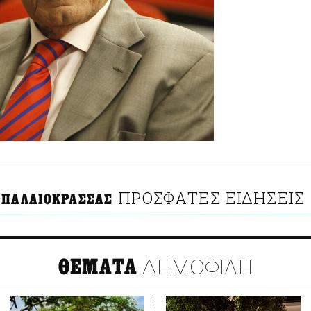
ΠΡΟΣΦΑΤΕΣ ΕΙΔΗΣΕΙΣ
 ΠΑΛΑΙΟΚΡΑΣΣΑΣ
ΔΗΜΟΦΙΛΗ
ΘΕΜΑΤΑ