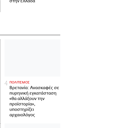
στην Ελλάδα
ΠΟΛΙΤΙΣΜΟΣ
Βρετανία: Ανασκαφές σε
πυρηνική εγκατάσταση
«θα αλλάξουν την
προϊστορία»,
υποστηρίζει
αρχαιολόγος