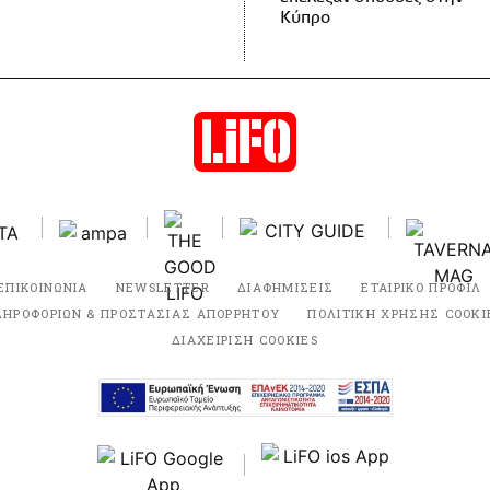
Κύπρο
ΕΠΙΚΟΙΝΩΝΙΑ
NEWSLETTER
ΔΙΑΦΗΜΙΣΕΙΣ
ΕΤΑΙΡΙΚΟ ΠΡΟΦΙΛ
ΛΗΡΟΦΟΡΙΩΝ & ΠΡΟΣΤΑΣΙΑΣ ΑΠΟΡΡΗΤΟΥ
ΠΟΛΙΤΙΚΗ ΧΡΗΣΗΣ COOKI
ΔΙΑΧΕΙΡΙΣΗ COOKIES