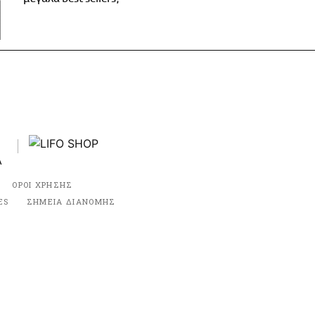
ΟΡΟΙ ΧΡΗΣΗΣ
ES
ΣΗΜΕΙΑ ΔΙΑΝΟΜΗΣ