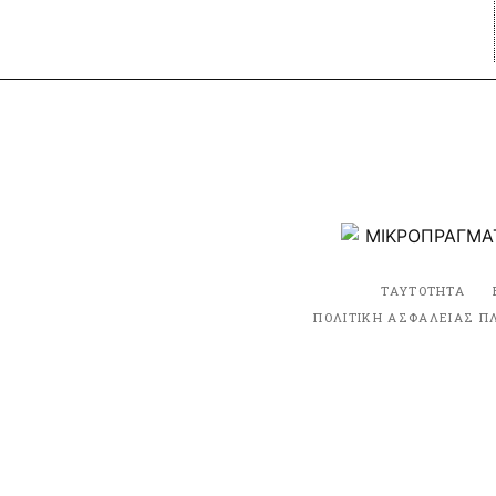
ΤΑΥΤΟΤΗΤΑ
ΠΟΛΙΤΙΚΗ ΑΣΦΑΛΕΙΑΣ Π