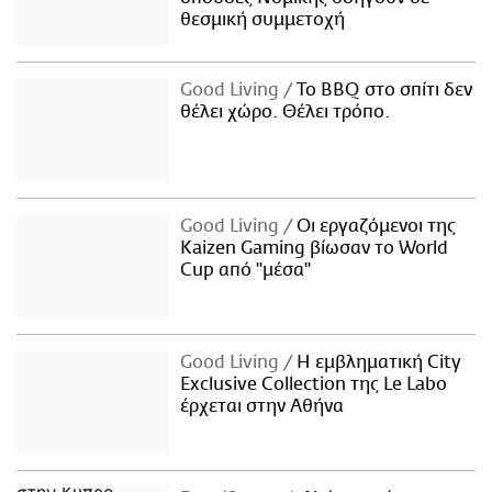
θεσμική συμμετοχή
Good Living
Το BBQ στο σπίτι δεν
θέλει χώρο. Θέλει τρόπο.
Good Living
Οι εργαζόμενοι της
Kaizen Gaming βίωσαν το World
Cup από "μέσα"
Good Living
Η εμβληματική City
Exclusive Collection της Le Labo
έρχεται στην Αθήνα