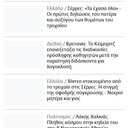
Ελλάδα
Σέρρες: «Τα έχασα όλα» -
Οι πρώτες δηλώσεις του πατέρα
και συζύγου των θυμάτων του
τροχαίου
Διεθνή
Βρετανία: Το Κέιμπριτζ
επανεξετάζει τις διαδικασίες
πρόσληψης καθηγητών μετά την
παραίτηση διδάσκοντα για
λογοκλοπή
Ελλάδα
Βίντεο ντοκουμέντο από
το τροχαίο στις Σέρρες: Η στιγμή
της σφοδρής σύγκρουσης - Νεκροί
μητέρα και γιος
Πολιτισμός
Λάκης Χαλκιάς:
Πλήθος κόσμου στην κηδεία του