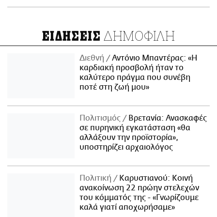
ΔΗΜΟΦΙΛΗ
ΕΙΔΗΣΕΙΣ
Διεθνή
Αντόνιο Μπαντέρας: «Η
καρδιακή προσβολή ήταν το
καλύτερο πράγμα που συνέβη
ποτέ στη ζωή μου»
Πολιτισμός
Βρετανία: Ανασκαφές
σε πυρηνική εγκατάσταση «θα
αλλάξουν την προϊστορία»,
υποστηρίζει αρχαιολόγος
Πολιτική
Καρυστιανού: Κοινή
ανακοίνωση 22 πρώην στελεχών
του κόμματός της - «Γνωρίζουμε
καλά γιατί αποχωρήσαμε»