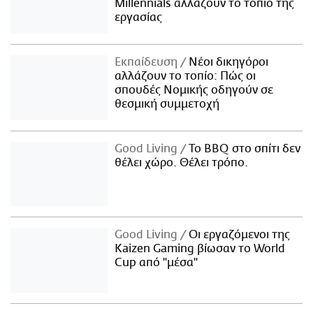
Millennials αλλάζουν το τοπίο της
εργασίας
Εκπαίδευση
Νέοι δικηγόροι
αλλάζουν το τοπίο: Πώς οι
σπουδές Νομικής οδηγούν σε
θεσμική συμμετοχή
Good Living
Το BBQ στο σπίτι δεν
θέλει χώρο. Θέλει τρόπο.
Good Living
Οι εργαζόμενοι της
Kaizen Gaming βίωσαν το World
Cup από "μέσα"