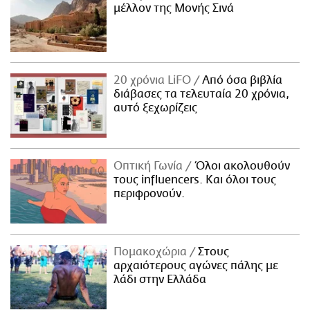
μέλλον της Μονής Σινά
20 χρόνια LiFO
Από όσα βιβλία
διάβασες τα τελευταία 20 χρόνια,
αυτό ξεχωρίζεις
Οπτική Γωνία
Όλοι ακολουθούν
τους influencers. Και όλοι τους
περιφρονούν.
Πομακοχώρια
Στους
αρχαιότερους αγώνες πάλης με
λάδι στην Ελλάδα