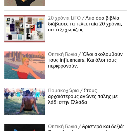
20 χρόνια LiFO
Από όσα βιβλία
διάβασες τα τελευταία 20 χρόνια,
αυτό ξεχωρίζεις
Οπτική Γωνία
Όλοι ακολουθούν
τους influencers. Και όλοι τους
περιφρονούν.
Πομακοχώρια
Στους
αρχαιότερους αγώνες πάλης με
λάδι στην Ελλάδα
Οπτική Γωνία
Αριστερά και δεξιά: