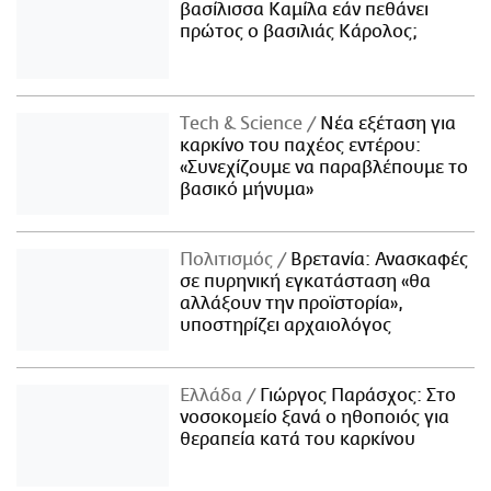
βασίλισσα Καμίλα εάν πεθάνει
πρώτος ο βασιλιάς Κάρολος;
Τech & Science
Νέα εξέταση για
καρκίνο του παχέος εντέρου:
«Συνεχίζουμε να παραβλέπουμε το
βασικό μήνυμα»
Πολιτισμός
Βρετανία: Ανασκαφές
σε πυρηνική εγκατάσταση «θα
αλλάξουν την προϊστορία»,
υποστηρίζει αρχαιολόγος
Ελλάδα
Γιώργος Παράσχος: Στο
νοσοκομείο ξανά ο ηθοποιός για
θεραπεία κατά του καρκίνου