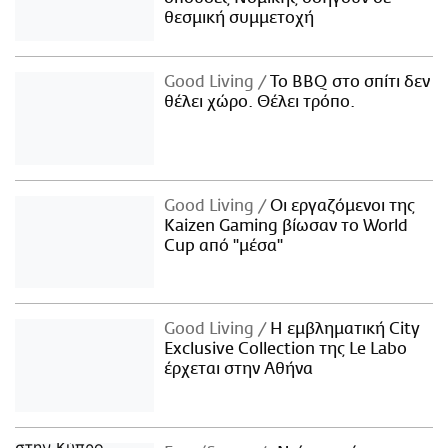
θεσμική συμμετοχή
Good Living
Το BBQ στο σπίτι δεν
θέλει χώρο. Θέλει τρόπο.
Good Living
Οι εργαζόμενοι της
Kaizen Gaming βίωσαν το World
Cup από "μέσα"
Good Living
Η εμβληματική City
Exclusive Collection της Le Labo
έρχεται στην Αθήνα