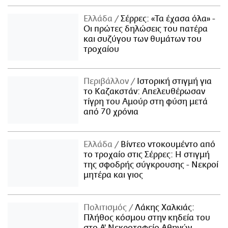
Ελλάδα
Σέρρες: «Τα έχασα όλα» -
Οι πρώτες δηλώσεις του πατέρα
και συζύγου των θυμάτων του
τροχαίου
Περιβάλλον
Ιστορική στιγμή για
το Καζακστάν: Απελευθέρωσαν
τίγρη του Αμούρ στη φύση μετά
από 70 χρόνια
Ελλάδα
Βίντεο ντοκουμέντο από
το τροχαίο στις Σέρρες: Η στιγμή
της σφοδρής σύγκρουσης - Νεκροί
μητέρα και γιος
Πολιτισμός
Λάκης Χαλκιάς:
Πλήθος κόσμου στην κηδεία του