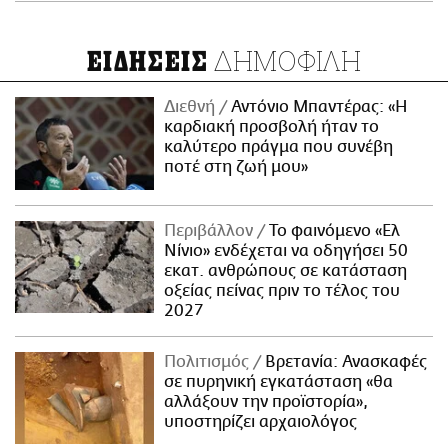
ΔΗΜΟΦΙΛΗ
ΕΙΔΗΣΕΙΣ
Διεθνή
Αντόνιο Μπαντέρας: «Η
καρδιακή προσβολή ήταν το
καλύτερο πράγμα που συνέβη
ποτέ στη ζωή μου»
Περιβάλλον
Το φαινόμενο «Ελ
Νίνιο» ενδέχεται να οδηγήσει 50
εκατ. ανθρώπους σε κατάσταση
οξείας πείνας πριν το τέλος του
2027
Πολιτισμός
Βρετανία: Ανασκαφές
σε πυρηνική εγκατάσταση «θα
αλλάξουν την προϊστορία»,
υποστηρίζει αρχαιολόγος