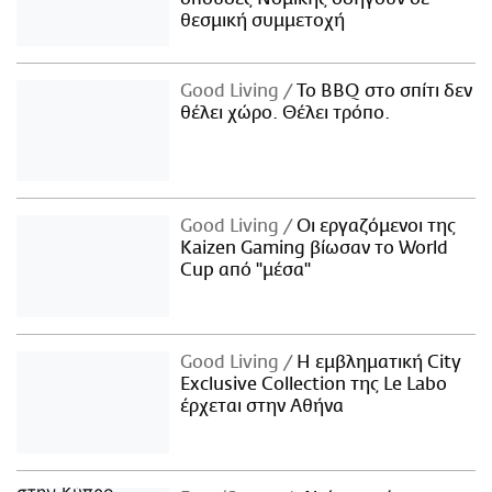
θεσμική συμμετοχή
Good Living
Το BBQ στο σπίτι δεν
θέλει χώρο. Θέλει τρόπο.
Good Living
Οι εργαζόμενοι της
Kaizen Gaming βίωσαν το World
Cup από "μέσα"
Good Living
Η εμβληματική City
Exclusive Collection της Le Labo
έρχεται στην Αθήνα