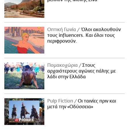
Οπτική Γωνία
Όλοι ακολουθούν
τους influencers. Και όλοι τους
περιφρονούν.
Πομακοχώρια
Στους
αρχαιότερους αγώνες πάλης με
λάδι στην Ελλάδα
Pulp Fiction
Οι ταινίες πριν και
μετά την «Οδύσσεια»