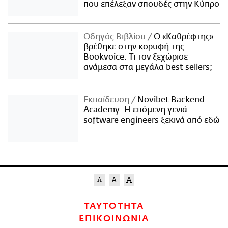
που επέλεξαν σπουδές στην Κύπρο
Οδηγός Βιβλίου
Ο «Καθρέφτης»
βρέθηκε στην κορυφή της
Bookvoice. Τι τον ξεχώρισε
ανάμεσα στα μεγάλα best sellers;
Εκπαίδευση
Novibet Backend
Academy: Η επόμενη γενιά
software engineers ξεκινά από εδώ
ΤΑΥΤΟΤΗΤΑ
ΕΠΙΚΟΙΝΩΝΙΑ