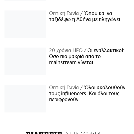
Οπτική Γωνία
Όπου και να
ταξιδέψω η Αθήνα με πληγώνει
20 χρόνια LiFO
Οι εναλλακτικοί:
Όσο πιο μακριά από το
mainstream γίνεται
Οπτική Γωνία
Όλοι ακολουθούν
τους influencers. Και όλοι τους
περιφρονούν.