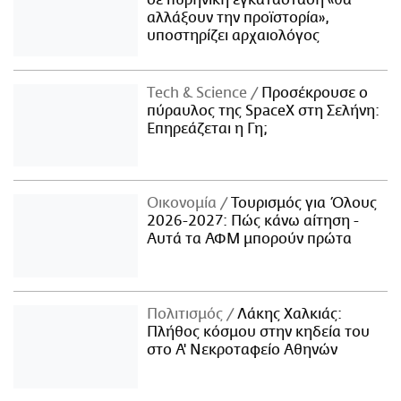
αλλάξουν την προϊστορία»,
υποστηρίζει αρχαιολόγος
Τech & Science
Προσέκρουσε ο
πύραυλος της SpaceX στη Σελήνη:
Επηρεάζεται η Γη;
Οικονομία
Τουρισμός για Όλους
2026-2027: Πώς κάνω αίτηση -
Αυτά τα ΑΦΜ μπορούν πρώτα
Πολιτισμός
Λάκης Χαλκιάς:
Πλήθος κόσμου στην κηδεία του
στο Α' Νεκροταφείο Αθηνών