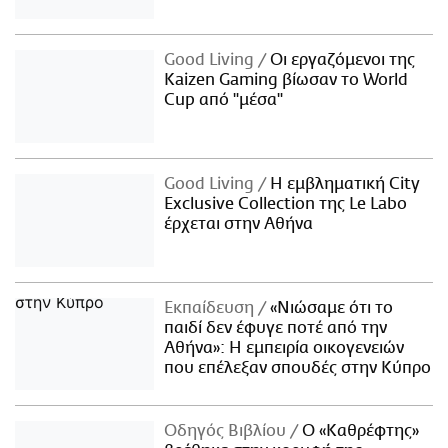
Good Living
Οι εργαζόμενοι της
Kaizen Gaming βίωσαν το World
Cup από "μέσα"
Good Living
Η εμβληματική City
Exclusive Collection της Le Labo
έρχεται στην Αθήνα
Εκπαίδευση
«Νιώσαμε ότι το
παιδί δεν έφυγε ποτέ από την
Αθήνα»: Η εμπειρία οικογενειών
που επέλεξαν σπουδές στην Κύπρο
Οδηγός Βιβλίου
Ο «Καθρέφτης»