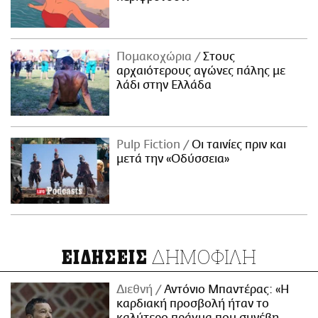
Πομακοχώρια
Στους
αρχαιότερους αγώνες πάλης με
λάδι στην Ελλάδα
Pulp Fiction
Οι ταινίες πριν και
μετά την «Οδύσσεια»
ΔΗΜΟΦΙΛΗ
ΕΙΔΗΣΕΙΣ
Διεθνή
Αντόνιο Μπαντέρας: «Η
καρδιακή προσβολή ήταν το