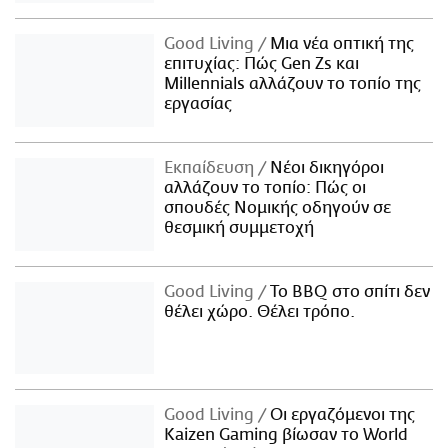
Good Living
Μια νέα οπτική της
επιτυχίας: Πώς Gen Zs και
Millennials αλλάζουν το τοπίο της
εργασίας
Εκπαίδευση
Νέοι δικηγόροι
αλλάζουν το τοπίο: Πώς οι
σπουδές Νομικής οδηγούν σε
θεσμική συμμετοχή
Good Living
Το BBQ στο σπίτι δεν
θέλει χώρο. Θέλει τρόπο.
Good Living
Οι εργαζόμενοι της
Kaizen Gaming βίωσαν το World