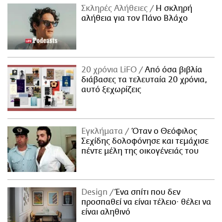
Σκληρές Αλήθειες
H σκληρή
αλήθεια για τον Πάνο Βλάχο
20 χρόνια LiFO
Από όσα βιβλία
διάβασες τα τελευταία 20 χρόνια,
αυτό ξεχωρίζεις
Εγκλήματα
Όταν ο Θεόφιλος
Σεχίδης δολοφόνησε και τεμάχισε
πέντε μέλη της οικογένειάς του
Design
Ένα σπίτι που δεν
προσπαθεί να είναι τέλειο· θέλει να
είναι αληθινό