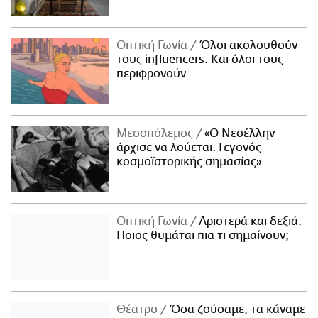
Οπτική Γωνία
Όλοι ακολουθούν
τους influencers. Και όλοι τους
περιφρονούν.
Μεσοπόλεμος
«Ο Νεοέλλην
άρχισε να λούεται. Γεγονός
κοσμοϊστορικής σημασίας»
Οπτική Γωνία
Αριστερά και δεξιά:
Ποιος θυμάται πια τι σημαίνουν;
Θέατρο
Όσα ζούσαμε, τα κάναμε