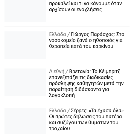
προκαλεί και τι να κάνουμε όταν
αρχίσουν οι ενοχλήσεις
Ελλάδα
Γιώργος Παράσχος: Στο
νοσοκομείο ξανά ο ηθοποιός για
θεραπεία κατά του καρκίνου
Διεθνή
Βρετανία: Το Κέιμπριτζ
επανεξετάζει τις διαδικασίες
πρόσληψης καθηγητών μετά την
παραίτηση διδάσκοντα για
λογοκλοπή
Ελλάδα
Σέρρες: «Τα έχασα όλα» -
Οι πρώτες δηλώσεις του πατέρα
και συζύγου των θυμάτων του
τροχαίου