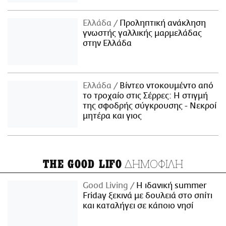
Ελλάδα
Προληπτική ανάκληση
γνωστής γαλλικής μαρμελάδας
στην Ελλάδα
Ελλάδα
Βίντεο ντοκουμέντο από
το τροχαίο στις Σέρρες: Η στιγμή
της σφοδρής σύγκρουσης - Νεκροί
μητέρα και γιος
ΔΗΜΟΦΙΛΗ
THE GOOD LIFO
Good Living
Η ιδανική summer
Friday ξεκινά με δουλειά στο σπίτι
και καταλήγει σε κάποιο νησί