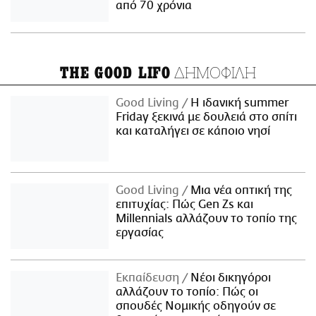
από 70 χρόνια
ΔΗΜΟΦΙΛΗ
THE GOOD LIFO
Good Living
Η ιδανική summer
Friday ξεκινά με δουλειά στο σπίτι
και καταλήγει σε κάποιο νησί
Good Living
Μια νέα οπτική της
επιτυχίας: Πώς Gen Zs και
Millennials αλλάζουν το τοπίο της
εργασίας
Εκπαίδευση
Νέοι δικηγόροι
αλλάζουν το τοπίο: Πώς οι
σπουδές Νομικής οδηγούν σε