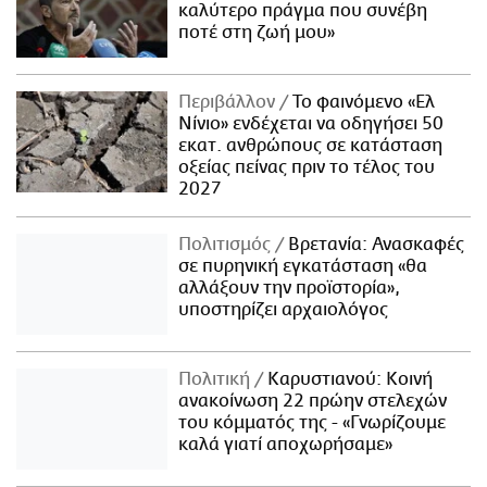
καλύτερο πράγμα που συνέβη
ποτέ στη ζωή μου»
Περιβάλλον
Το φαινόμενο «Ελ
Νίνιο» ενδέχεται να οδηγήσει 50
εκατ. ανθρώπους σε κατάσταση
οξείας πείνας πριν το τέλος του
2027
Πολιτισμός
Βρετανία: Ανασκαφές
σε πυρηνική εγκατάσταση «θα
αλλάξουν την προϊστορία»,
υποστηρίζει αρχαιολόγος
Πολιτική
Καρυστιανού: Κοινή
ανακοίνωση 22 πρώην στελεχών
του κόμματός της - «Γνωρίζουμε
καλά γιατί αποχωρήσαμε»