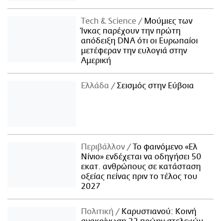
Τech & Science
Μούμιες των
Ίνκας παρέχουν την πρώτη
απόδειξη DNA ότι οι Ευρωπαίοι
μετέφεραν την ευλογιά στην
Αμερική
Ελλάδα
Σεισμός στην Εύβοια
Περιβάλλον
Το φαινόμενο «Ελ
Νίνιο» ενδέχεται να οδηγήσει 50
εκατ. ανθρώπους σε κατάσταση
οξείας πείνας πριν το τέλος του
2027
Πολιτική
Καρυστιανού: Κοινή