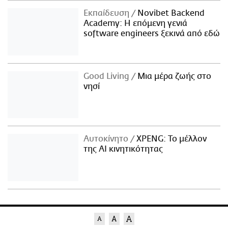
Εκπαίδευση
Novibet Backend
Academy: Η επόμενη γενιά
software engineers ξεκινά από εδώ
Good Living
Μια μέρα ζωής στο
νησί
Αυτοκίνητο
XPENG: Το μέλλον
της AI κινητικότητας