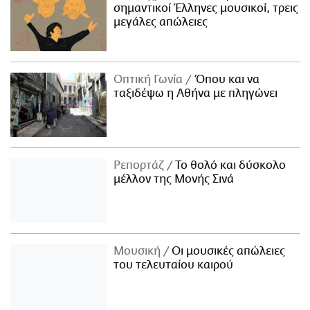
σημαντικοί Έλληνες μουσικοί, τρεις
μεγάλες απώλειες
Οπτική Γωνία
Όπου και να
ταξιδέψω η Αθήνα με πληγώνει
Ρεπορτάζ
Το θολό και δύσκολο
μέλλον της Μονής Σινά
Μουσική
Οι μουσικές απώλειες
του τελευταίου καιρού